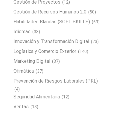
Gestión de Proyectos
(12)
Gestión de Recursos Humanos 2.0
(50)
Habilidades Blandas (SOFT SKILLS)
(63)
Idiomas
(38)
Innovación y Transformación Digital
(23)
Logística y Comercio Exterior
(140)
Marketing Digital
(37)
Ofimática
(37)
Prevención de Riesgos Laborales (PRL)
(4)
Seguridad Alimentaria
(12)
Ventas
(13)