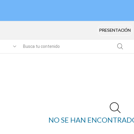
PRESENTACIÓN
NO SE HAN ENCONTRAD