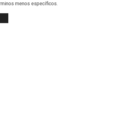
érminos menos específicos.