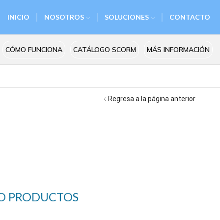
INICIO
NOSOTROS
SOLUCIONES
CONTACTO
CÓMO FUNCIONA
CATÁLOGO SCORM
MÁS INFORMACIÓN
Regresa a la página anterior
O PRODUCTOS