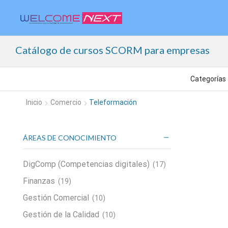
Catálogo de cursos SCORM para empresas
Inicio
Comercio
Teleformación
ÁREAS DE CONOCIMIENTO
DigComp (Competencias digitales)
(17)
Finanzas
(19)
Gestión Comercial
(10)
Gestión de la Calidad
(10)