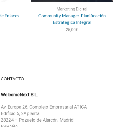
Marketing Digital
de Enlaces
Community Manager. Planificación
Estratégica Integral
25,00
€
CONTACTO
WelcomeNext S.L.
Av. Europa 26, Complejo Empresarial ATICA
Edificio 5, 2ª planta.
28224 – Pozuelo de Alarcón, Madrid
ESPAÑA