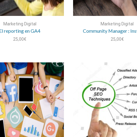
Marketing Digital
Marketing Digital
El reporting en GA4
Community Manager : In
25,00
€
25,00
€