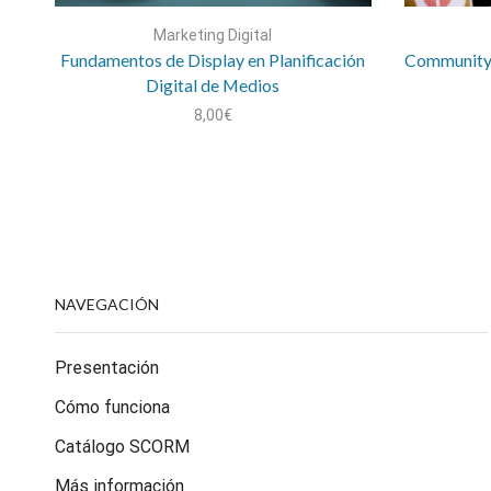
Marketing Digital
Fundamentos de Display en Planificación
Community 
Digital de Medios
8,00
€
NAVEGACIÓN
Presentación
Cómo funciona
Catálogo SCORM
Más información