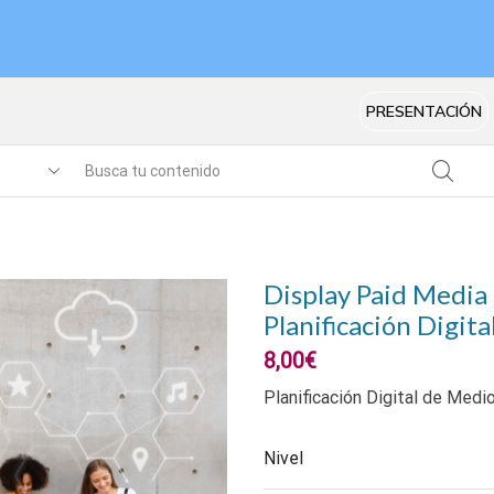
PRESENTACIÓN
Display Paid Media
Planificación Digit
8,00
€
Planificación Digital de Med
Nivel