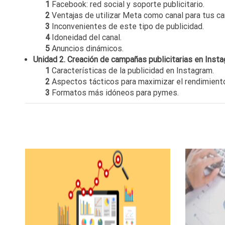
1
Facebook: red social y soporte publicitario.
2
Ventajas de utilizar Meta como canal para tus ca
3
Inconvenientes de este tipo de publicidad.
4
Idoneidad del canal.
5
Anuncios dinámicos.
Unidad 2. Creación de campañas publicitarias en Inst
1
Características de la publicidad en Instagram.
2
Aspectos tácticos para maximizar el rendimient
3
Formatos más idóneos para pymes.