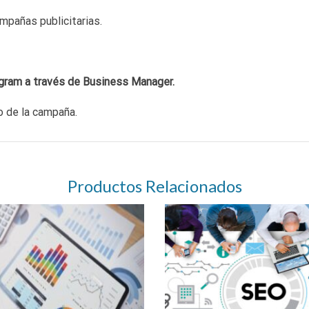
mpañas publicitarias.
agram a través de Business Manager.
o de la campaña.
Productos Relacionados