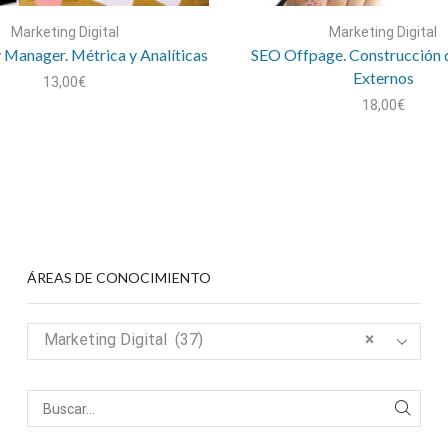
Marketing Digital
Marketing Digital
Manager. Métrica y Analíticas
SEO Offpage. Construcción 
Externos
13,00
€
18,00
€
ÁREAS DE CONOCIMIENTO
Marketing Digital (37)
×