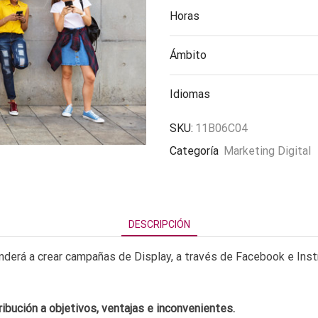
Horas
Ámbito
Idiomas
SKU:
11B06C04
Categoría
Marketing Digital
DESCRIPCIÓN
nderá a crear campañas de Display, a través de Facebook e Inst
bución a objetivos, ventajas e inconvenientes.