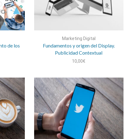
Marketing Digital
to de los
Fundamentos y origen del Display.
Publicidad Contextual
10,00
€