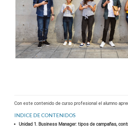
Con este contenido de curso profesional el alumno apre
INDICE DE CONTENIDOS
Unidad 1. Business Manager: tipos de campañas, contri