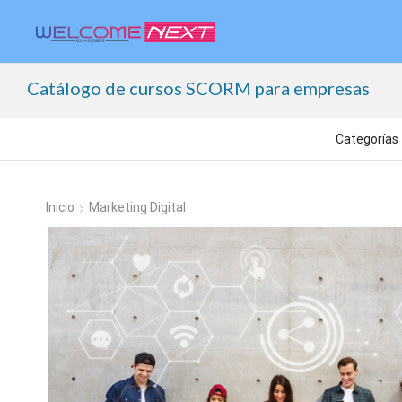
Catálogo de cursos SCORM para empresas
Inicio
Marketing Digital