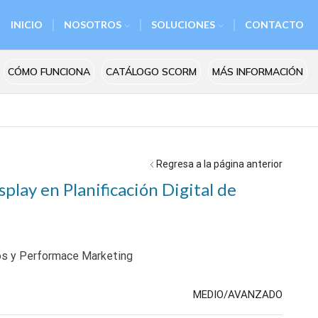
INICIO
NOSOTROS
SOLUCIONES
CONTACTO
CÓMO FUNCIONA
CATÁLOGO SCORM
MÁS INFORMACIÓN
Regresa a la página anterior
lay en Planificación Digital de
ios y Performace Marketing
MEDIO/AVANZADO