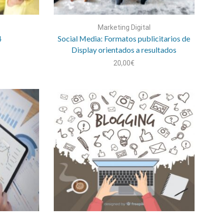
Marketing Digital
4
Social Media: Formatos publicitarios de
Display orientados a resultados
20,00
€