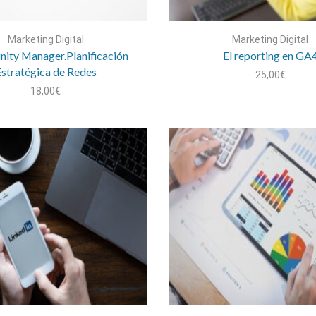
Marketing Digital
Marketing Digital
ity Manager.Planificación
El reporting en GA
stratégica de Redes
25,00
€
18,00
€