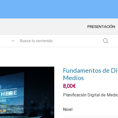
PRESENTACIÓN
Fundamentos de Disp
Medios
8,00
€
Planificación Digital de Med
Nivel