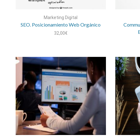
Marketing Digital
SEO. Posicionamiento Web Orgánico
Commun
E
32,00
€