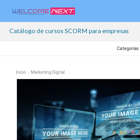
Catálogo de cursos SCORM para empresas
Inicio
Marketing Digital