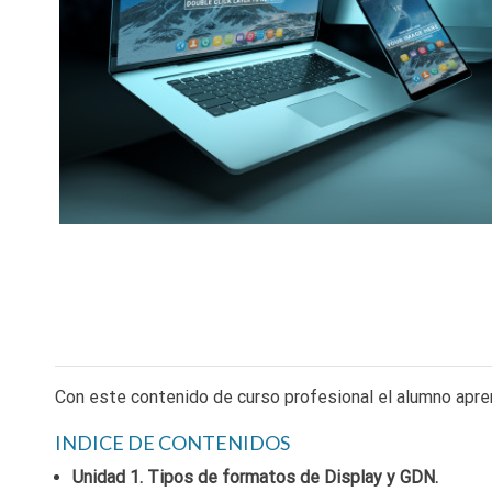
Con este contenido de curso profesional el alumno apre
INDICE DE CONTENIDOS
Unidad 1. Tipos de formatos de Display y GDN.