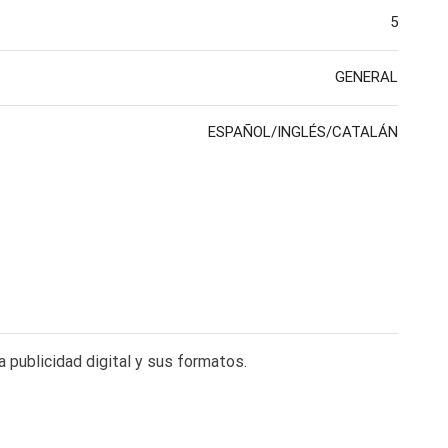
5
GENERAL
ESPAÑOL/INGLÉS/CATALÁN
publicidad digital y sus formatos.