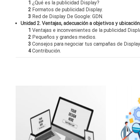
1
¿Qué es la publicidad Display?
2
Formatos de publicidad Display.
3
Red de Display De Google: GDN.
Unidad 2. Ventajas, adecuación a objetivos y ubicación
1
Ventajas e inconvenientes de la publicidad Displ
2
Pequeños y grandes medios.
3
Consejos para negociar tus campañas de Display
4
Contribución.