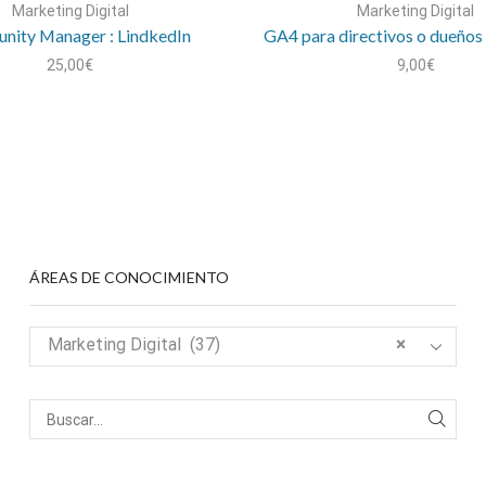
Marketing Digital
Marketing Digital
ity Manager : LindkedIn
GA4 para directivos o dueños
25,00
€
9,00
€
ÁREAS DE CONOCIMIENTO
Marketing Digital (37)
×