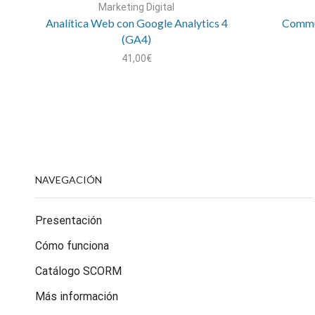
Marketing Digital
Analítica Web con Google Analytics 4
Commun
(GA4)
41,00
€
NAVEGACIÓN
Presentación
Cómo funciona
Catálogo SCORM
Más información