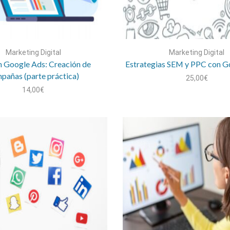
Marketing Digital
Marketing Digital
 Google Ads: Creación de
Estrategias SEM y PPC con G
pañas (parte práctica)
25,00
€
14,00
€