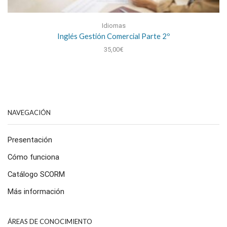
Idiomas
Inglés Gestión Comercial Parte 2º
35,00
€
NAVEGACIÓN
Presentación
Cómo funciona
Catálogo SCORM
Más información
ÁREAS DE CONOCIMIENTO