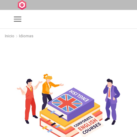
Inicio
Idiomas