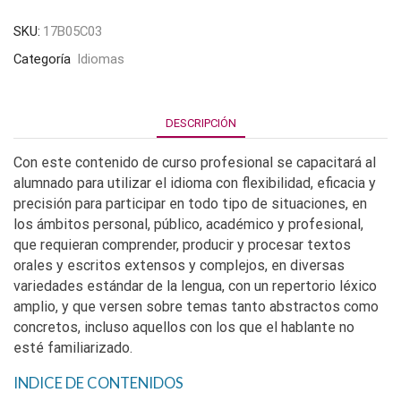
SKU:
17B05C03
Categoría
Idiomas
DESCRIPCIÓN
Con este contenido de curso profesional se capacitará al
alumnado para utilizar el idioma con flexibilidad, eficacia y
precisión para participar en todo tipo de situaciones, en
los ámbitos personal, público, académico y profesional,
que requieran comprender, producir y procesar textos
orales y escritos extensos y complejos, en diversas
variedades estándar de la lengua, con un repertorio léxico
amplio, y que versen sobre temas tanto abstractos como
concretos, incluso aquellos con los que el hablante no
esté familiarizado.
INDICE DE CONTENIDOS