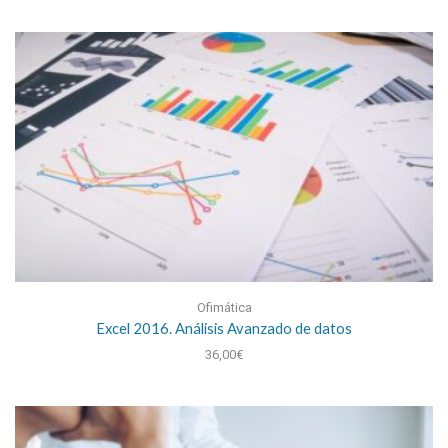
Ofimática
Excel 2016. Análisis Avanzado de datos
36,00
€