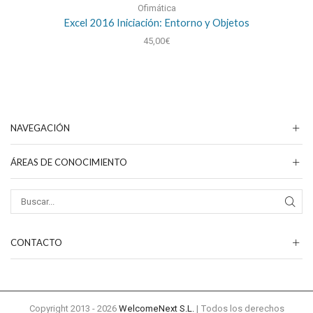
Ofimática
Excel 2016 Iniciación: Entorno y Objetos
45,00
€
NAVEGACIÓN
ÁREAS DE CONOCIMIENTO
CONTACTO
Copyright 2013 - 2026
WelcomeNext S.L.
| Todos los derechos