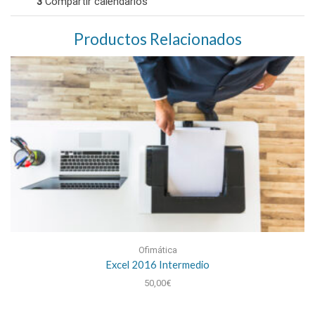
3
Compartir calendarios
Productos Relacionados
Ofimática
Excel 2016 Intermedio
50,00
€