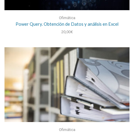
Ofimática
Power Query. Obtención de Datos y análisis en Excel
20,00
€
Ofimática