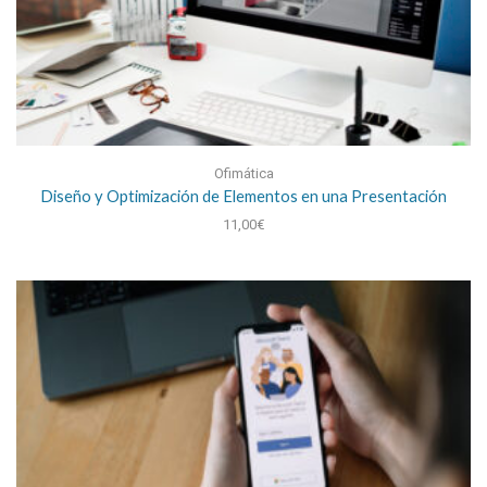
Ofimática
Diseño y Optimización de Elementos en una Presentación
11,00
€