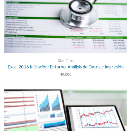
Ofimática
Excel 2016 Iniciación: Entorno, Análisis de Datos e Impresión
49,00
€