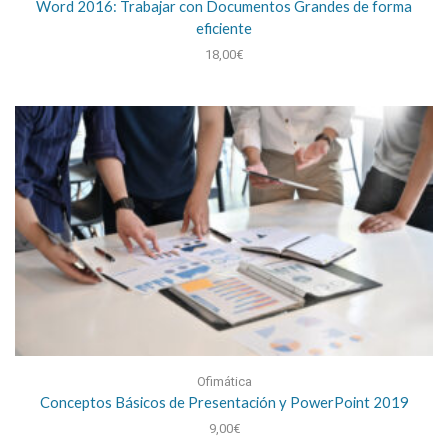
Word 2016: Trabajar con Documentos Grandes de forma
eficiente
18,00
€
Ofimática
Conceptos Básicos de Presentación y PowerPoint 2019
9,00
€