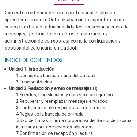
Con este contenido de curso profesional el alumno
aprenderá a manejar Outlook abarcando aspectos como
conceptos básico y funcionalidades, redacción y envío de
mensajes, gestión de contactos, organización y
administración de correos, así como la configuración y
gestión del calendario en Outlook.
INDICE DE CONTENIDOS
Unidad 1. Introducción
1
Conceptos básicos y uso del Outlook
2
Funcionalidades
Unidad 2. Redacción y envío de mensajes (I)
1
Fuentes, hipervínculos y corrector ortográfico
2
Recuperar y reemplazar mensajes enviados
3
Configuración de respuestas automáticas
4
Reglas de la bandeja de entrada
5
Uso de firmas – firma corporativa del Banco de España
6
Enviar y abrir documentos adjuntos
7
Confirmación de recepción y lectura