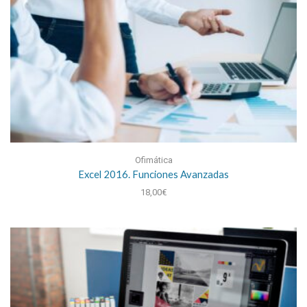
Ofimática
Excel 2016. Funciones Avanzadas
18,00
€