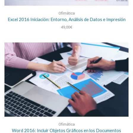
Ofimática
Excel 2016 Iniciación: Entorno, Análisis de Datos e Impresión
49,00
€
Ofimática
Word 2016: Incluir Objetos Gráficos en los Documentos