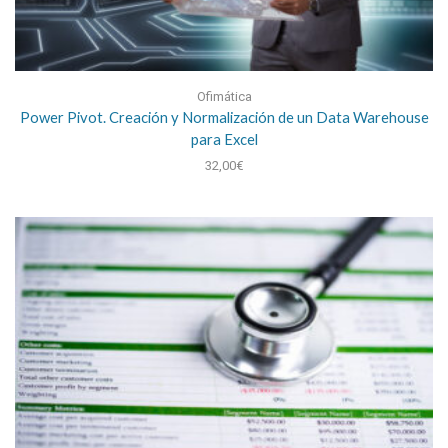
Ofimática
Power Pivot. Creación y Normalización de un Data Warehouse
para Excel
32,00
€