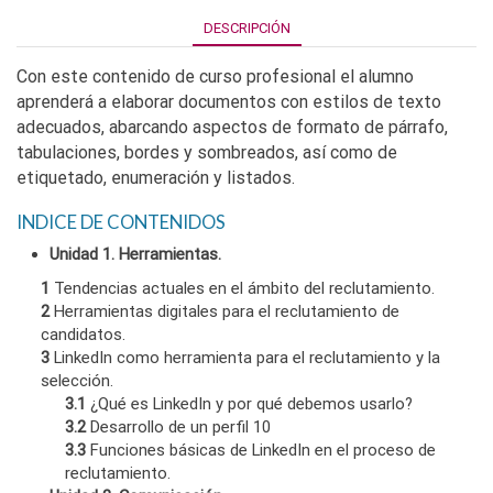
DESCRIPCIÓN
Con este contenido de curso profesional el alumno
aprenderá a elaborar documentos con estilos de texto
adecuados, abarcando aspectos de formato de párrafo,
tabulaciones, bordes y sombreados, así como de
etiquetado, enumeración y listados.
INDICE DE CONTENIDOS
Unidad 1. Herramientas.
1
Tendencias actuales en el ámbito del reclutamiento.
2
Herramientas digitales para el reclutamiento de
candidatos.
3
LinkedIn como herramienta para el reclutamiento y la
selección.
3.1
¿Qué es LinkedIn y por qué debemos usarlo?
3.2
Desarrollo de un perfil 10
3.3
Funciones básicas de LinkedIn en el proceso de
reclutamiento.