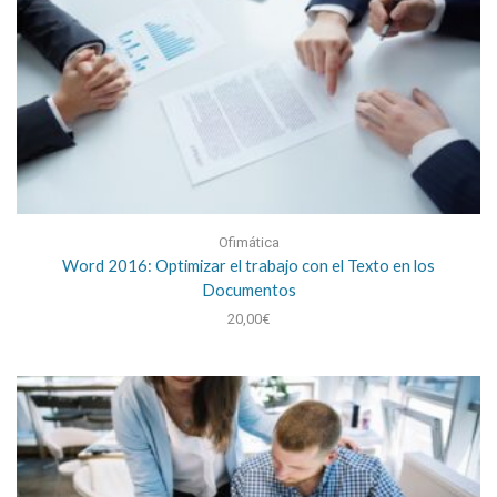
Ofimática
Word 2016: Optimizar el trabajo con el Texto en los
Documentos
20,00
€