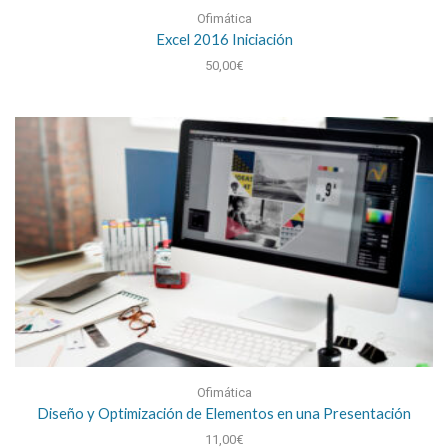
Ofimática
Excel 2016 Iniciación
50,00
€
Ofimática
Diseño y Optimización de Elementos en una Presentación
11,00
€