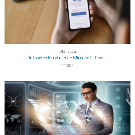
Ofimática
Introducción al uso de Microsoft Teams
11,00
€