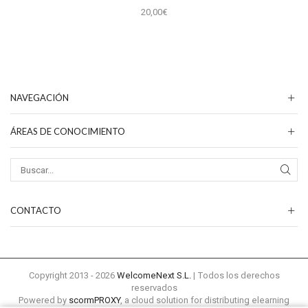
20,00
€
NAVEGACIÓN
ÁREAS DE CONOCIMIENTO
CONTACTO
Copyright 2013 - 2026
WelcomeNext S.L.
| Todos los derechos
reservados
Powered by
scormPROXY
, a cloud solution for distributing elearning