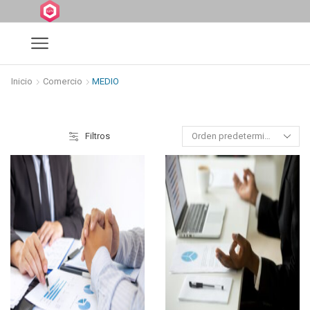
Inicio
Comercio
MEDIO
Filtros