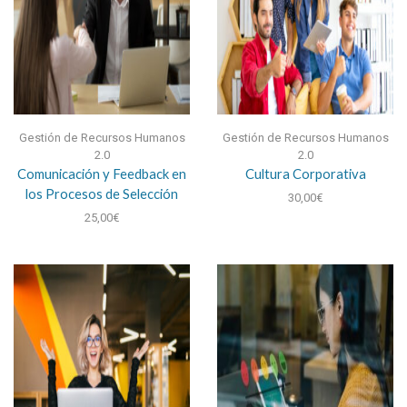
Gestión de Recursos Humanos
Gestión de Recursos Humanos
2.0
2.0
Comunicación y Feedback en
Cultura Corporativa
los Procesos de Selección
30,00
€
25,00
€