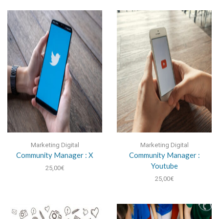
Marketing Digital
Marketing Digital
Community Manager : X
Community Manager :
Youtube
25,00
€
25,00
€