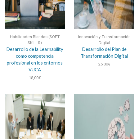
Habilidades Blandas (SOFT
Innovación y Transformación
SKILLS)
Digital
Desarrollo de la Learnability
Desarrollo del Plan de
como competencia
Transformación Digital
profesional en los entornos
25,00
€
VUCA
18,00
€