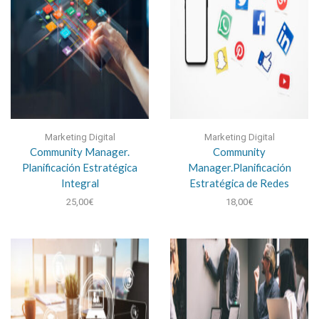
Marketing Digital
Marketing Digital
Community Manager.
Community
Planificación Estratégica
Manager.Planificación
Integral
Estratégica de Redes
25,00
€
18,00
€