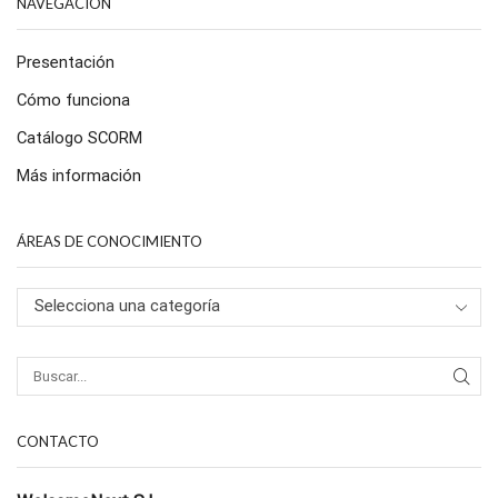
NAVEGACIÓN
Presentación
Cómo funciona
Catálogo SCORM
Más información
ÁREAS DE CONOCIMIENTO
Selecciona una categoría
CONTACTO