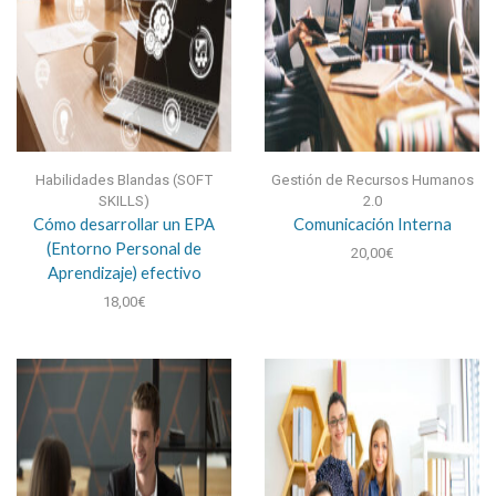
Habilidades Blandas (SOFT
Gestión de Recursos Humanos
SKILLS)
2.0
Cómo desarrollar un EPA
Comunicación Interna
(Entorno Personal de
20,00
€
Aprendizaje) efectivo
18,00
€