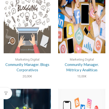
Marketing Digital
Marketing Digital
Community Manager. Blogs
Community Manager.
Corporativos
Métrica y Analíticas
20,00
€
13,00
€