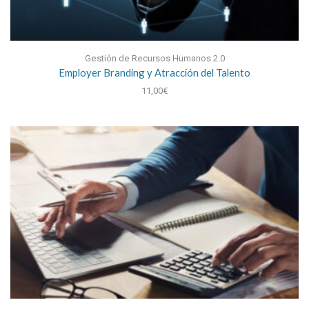
Gestión de Recursos Humanos 2.0
Employer Branding y Atracción del Talento
11,00
€