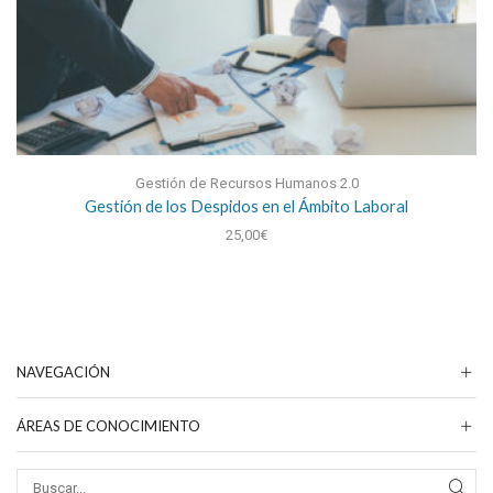
Gestión de Recursos Humanos 2.0
Gestión de los Despidos en el Ámbito Laboral
25,00
€
NAVEGACIÓN
ÁREAS DE CONOCIMIENTO