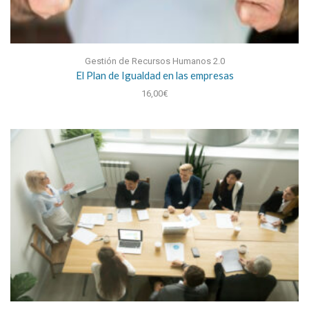
Gestión de Recursos Humanos 2.0
El Plan de Igualdad en las empresas
16,00
€