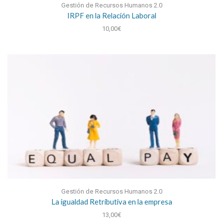
Gestión de Recursos Humanos 2.0
IRPF en la Relación Laboral
10,00
€
Gestión de Recursos Humanos 2.0
La igualdad Retributiva en la empresa
13,00
€