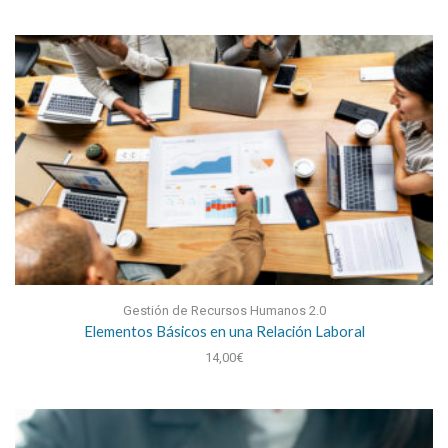
Gestión de Recursos Humanos 2.0
Elementos Básicos en una Relación Laboral
14,00
€