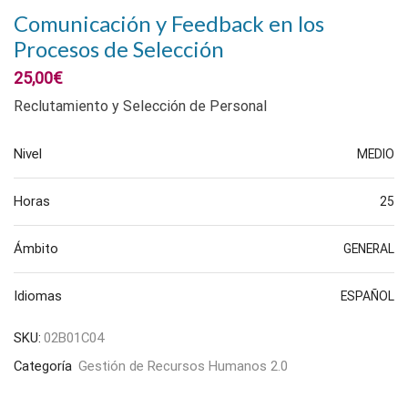
Comunicación y Feedback en los
Procesos de Selección
25,00
€
Reclutamiento y Selección de Personal
Nivel
MEDIO
Horas
25
Ámbito
GENERAL
Idiomas
ESPAÑOL
SKU:
02B01C04
Categoría
Gestión de Recursos Humanos 2.0