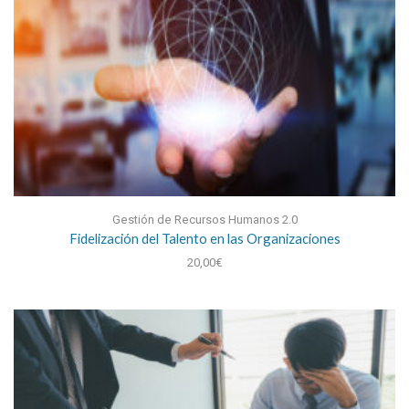
Gestión de Recursos Humanos 2.0
Fidelización del Talento en las Organizaciones
20,00
€