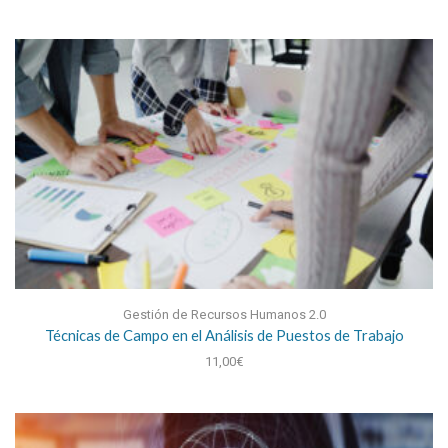
Gestión de Recursos Humanos 2.0
Técnicas de Campo en el Análisis de Puestos de Trabajo
11,00
€