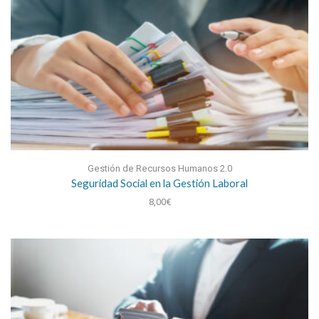
Gestión de Recursos Humanos 2.0
Seguridad Social en la Gestión Laboral
8,00
€