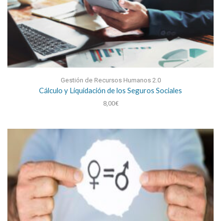
Gestión de Recursos Humanos 2.0
Cálculo y Liquidación de los Seguros Sociales
8,00
€