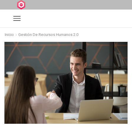
Inicio
Gestión De Recursos Humanos 2.0