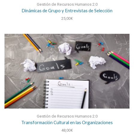
Gestión de Recursos Humanos 2.0
Dinámicas de Grupo y Entrevistas de Selección
25,00
€
Gestión de Recursos Humanos 2.0
Transformación Cultural en las Organizaciones
48,00
€