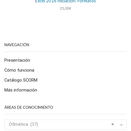
Excel 2016 Iniciación: Formatos
25,00
€
NAVEGACIÓN
Presentación
Cómo funciona
Catálogo SCORM
Más información
ÁREAS DE CONOCIMIENTO
Ofimática (37)
×