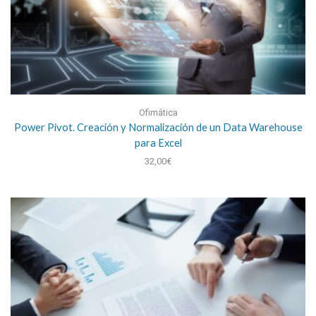
Ofimática
Power Pivot. Creación y Normalización de un Data Warehouse
para Excel
32,00
€