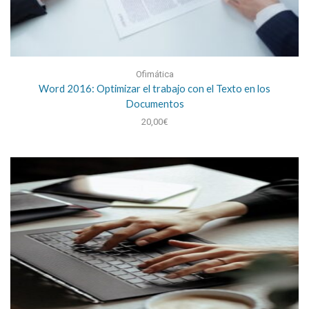
Ofimática
Word 2016: Optimizar el trabajo con el Texto en los
Documentos
20,00
€