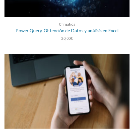
Ofimática
Power Query. Obtención de Datos y análisis en Excel
20,00
€