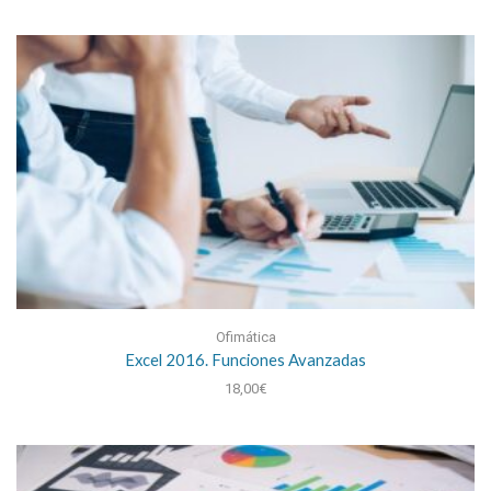
Ofimática
Excel 2016. Funciones Avanzadas
18,00
€