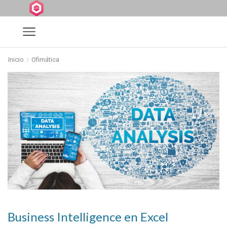
Inicio
Ofimática
Business Intelligence en Excel