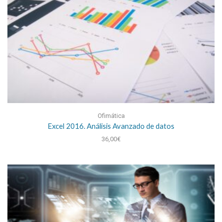
Ofimática
Excel 2016. Análisis Avanzado de datos
36,00
€