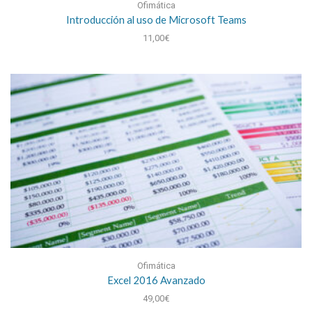
Ofimática
Introducción al uso de Microsoft Teams
11,00
€
Ofimática
Excel 2016 Avanzado
49,00
€