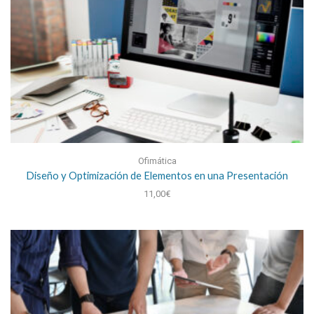
Ofimática
Diseño y Optimización de Elementos en una Presentación
11,00
€