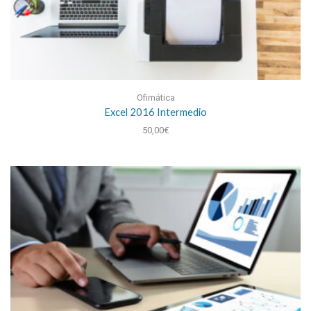
Ofimática
Excel 2016 Intermedio
50,00
€