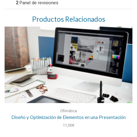
2
Panel de revisiones
Productos Relacionados
Ofimática
Diseño y Optimización de Elementos en una Presentación
11,00
€