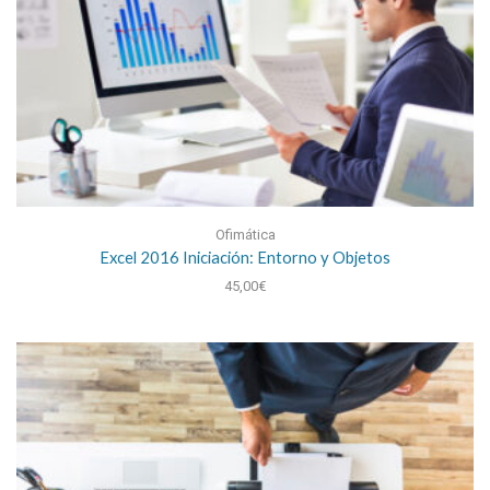
Ofimática
Excel 2016 Iniciación: Entorno y Objetos
45,00
€