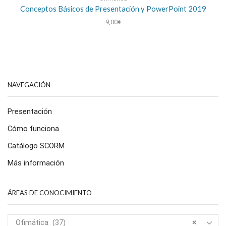
Conceptos Básicos de Presentación y PowerPoint 2019
9,00
€
NAVEGACIÓN
Presentación
Cómo funciona
Catálogo SCORM
Más información
ÁREAS DE CONOCIMIENTO
Ofimática (37)
×