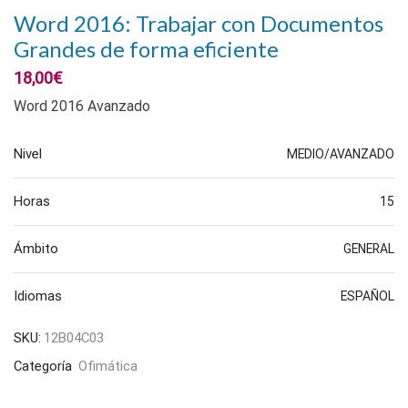
Word 2016: Trabajar con Documentos
Grandes de forma eficiente
18,00
€
Word 2016 Avanzado
Nivel
MEDIO/AVANZADO
Horas
15
Ámbito
GENERAL
Idiomas
ESPAÑOL
SKU:
12B04C03
Categoría
Ofimática