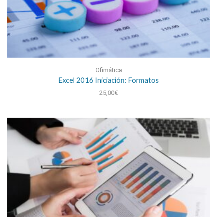
Ofimática
Excel 2016 Iniciación: Formatos
25,00
€