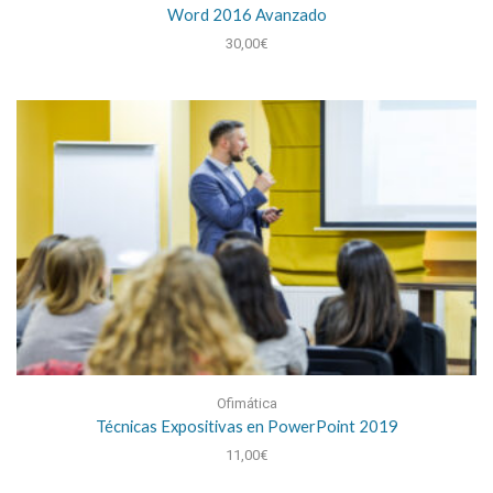
Word 2016 Avanzado
30,00
€
Ofimática
Técnicas Expositivas en PowerPoint 2019
11,00
€