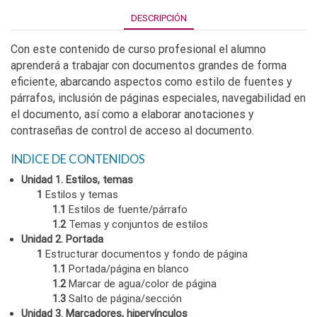
DESCRIPCIÓN
Con este contenido de curso profesional el alumno
aprenderá a trabajar con documentos grandes de forma
eficiente, abarcando aspectos como estilo de fuentes y
párrafos, inclusión de páginas especiales, navegabilidad en
el documento, así como a elaborar anotaciones y
contraseñas de control de acceso al documento.
INDICE DE CONTENIDOS
Unidad 1. Estilos, temas
1
Estilos y temas
1.1
Estilos de fuente/párrafo
1.2
Temas y conjuntos de estilos
Unidad 2. Portada
1
Estructurar documentos y fondo de página
1.1
Portada/página en blanco
1.2
Marcar de agua/color de página
1.3
Salto de página/sección
Unidad 3. Marcadores, hipervínculos