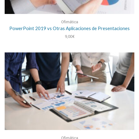
Ofimática
PowerPoint 2019 vs Otras Aplicaciones de Presentaciones
9,00
€
Ofimática