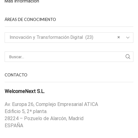
Más información
ÁREAS DE CONOCIMIENTO
Innovación y Transformación Digital (23)
×
CONTACTO
WelcomeNext S.L.
Av. Europa 26, Complejo Empresarial ATICA
Edificio 5, 2ª planta.
28224 – Pozuelo de Alarcón, Madrid
ESPAÑA