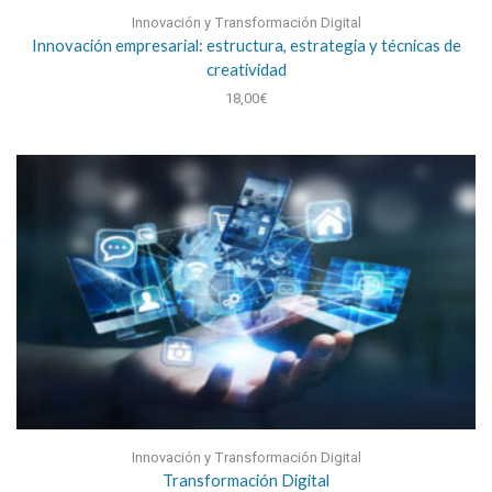
Innovación y Transformación Digital
Innovación empresarial: estructura, estrategia y técnicas de
creatividad
18,00
€
Innovación y Transformación Digital
Transformación Digital