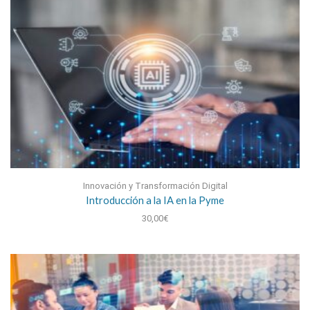
Innovación y Transformación Digital
Introducción a la IA en la Pyme
30,00
€