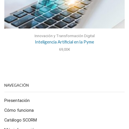
Innovación y Transformación Digital
Inteligencia Artificial en la Pyme
69,00
€
NAVEGACIÓN
Presentación
Cómo funciona
Catálogo SCORM