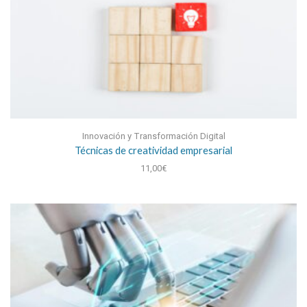
Innovación y Transformación Digital
Técnicas de creatividad empresarial
11,00
€