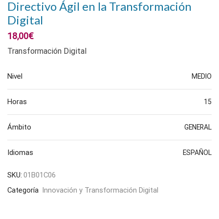
Directivo Ágil en la Transformación
Digital
18,00
€
Transformación Digital
Nivel
MEDIO
Horas
15
Ámbito
GENERAL
Idiomas
ESPAÑOL
SKU:
01B01C06
Categoría
Innovación y Transformación Digital