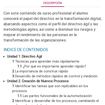
DESCRIPCIÓN
Con este contenido de curso profesional el alumno
conocerá el papel del directivo en la transformación digital,
abarcando aspectos como el perfil del directivo ágil y las
metodologías agiles, así como a disminuir los riesgos y
mejorar el rendimiento de las personas en la
transformación de las organizaciones.
INDICE DE CONTENIDOS
Unidad 1. Directivo Ágil
1
Técnicas para aprender más rápidamente
1.1
¿Por qué es importante aprender rápido?
2
La importancia de construir rápido
3
Desarrollo de métodos rápidos de control y medición
Unidad 2. Creación de Nuevos Procesos
1
Identificar las tareas que son replicables en los
procesos
1.1
Las partes funcionales de la automatización
2
Identificar y desarrollar de los procesos, cambiando el