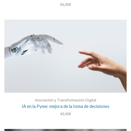
36,00
€
Innovación y Transformación Digital
IA en la Pyme: mejora de la toma de decisiones
45,00
€