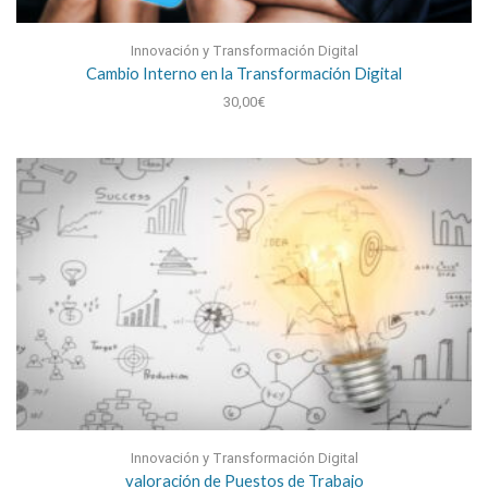
Innovación y Transformación Digital
Cambio Interno en la Transformación Digital
30,00
€
Innovación y Transformación Digital
valoración de Puestos de Trabajo