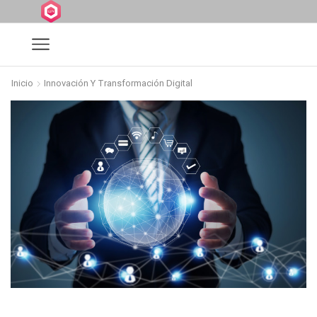
Inicio
Innovación Y Transformación Digital