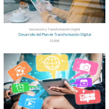
Innovación y Transformación Digital
Desarrollo del Plan de Transformación Digital
25,00
€