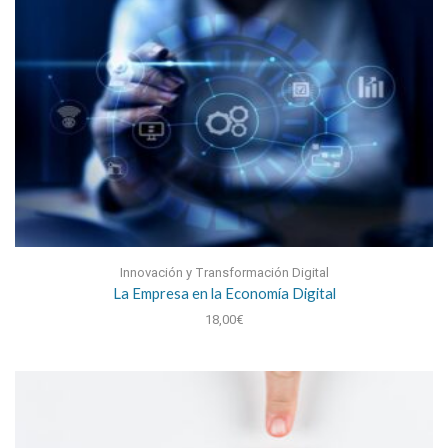
Innovación y Transformación Digital
La Empresa en la Economía Digital
18,00
€