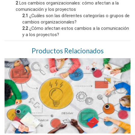
2
Los cambios organizacionales: cómo afectan a la
comunicación y los proyectos
2.1
¿Cuáles son las diferentes categorías o grupos de
cambios organizacionales?
2.2
¿Cómo afectan estos cambios a la comunicación
y a los proyectos?
Productos Relacionados