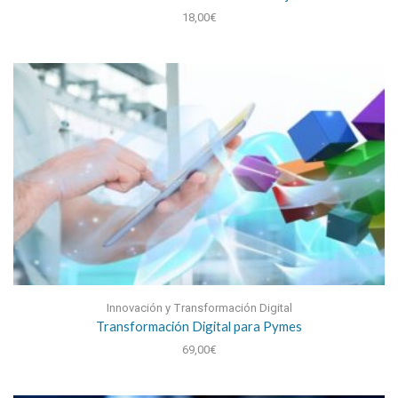
18,00
€
Innovación y Transformación Digital
Transformación Digital para Pymes
69,00
€