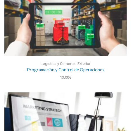
Logística y Comercio Exterior
Programación y Control de Operaciones
13,00
€