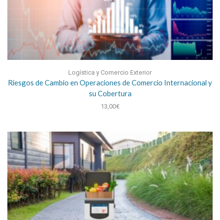
Logística y Comercio Exterior
Riesgos de Cambio en Operaciones de Comercio Internacional y
su Cobertura
13,00
€