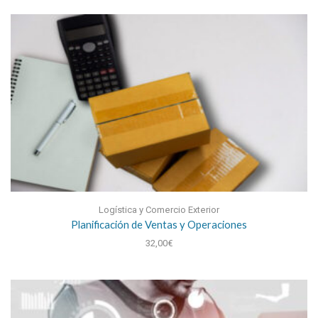
Logística y Comercio Exterior
Planificación de Ventas y Operaciones
32,00
€