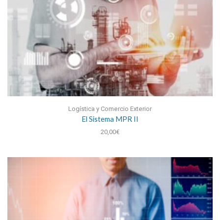
Logística y Comercio Exterior
El Sistema MPR II
20,00
€