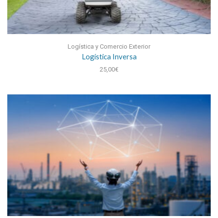
Logística y Comercio Exterior
Logística Inversa
25,00
€