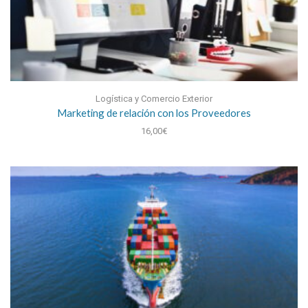
Logística y Comercio Exterior
Marketing de relación con los Proveedores
16,00
€