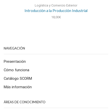
Logística y Comercio Exterior
Introducción a la Producción Industrial
18,00
€
NAVEGACIÓN
Presentación
Cómo funciona
Catálogo SCORM
Más información
ÁREAS DE CONOCIMIENTO