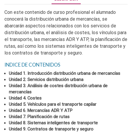
Con este contenido de curso profesional el alumnado
conocerá la distribución urbana de mercancías, se
abarcarán aspectos relacionados con los servicios de
distribución urbana, el análisis de costes, los vínculos para
el transporte, las mercancías ADR Y ATP, la planificación de
rutas, así como los sistemas inteligentes de transporte y
los contratos de transporte y seguro.
INDICE DE CONTENIDOS
Unidad 1. Introducción distribución urbana de mercancías
Unidad 2. Servicios distribución urbana
Unidad 3. Análisis de costes distribución urbana de
mercancías
Unidad 4. Costes
Unidad 5. Vehículos para el transporte capilar
Unidad 6. Mercancías ADR Y ATP
Unidad 7. Planificación de rutas
Unidad 8. Sistemas inteligentes de transporte
Unidad 9. Contratos de transporte y seguro