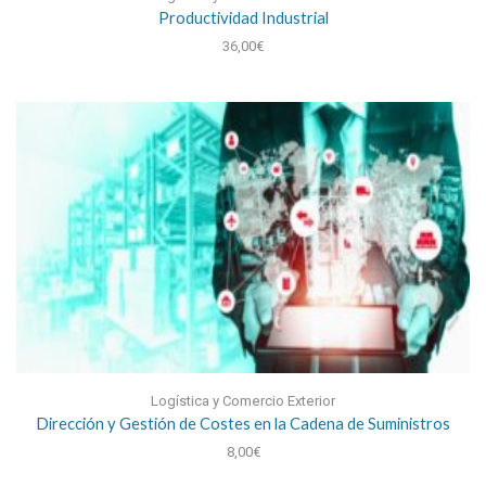
Productividad Industrial
36,00
€
Logística y Comercio Exterior
Dirección y Gestión de Costes en la Cadena de Suministros
8,00
€