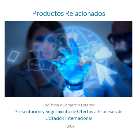
Productos Relacionados
Logística y Comercio Exterior
Presentación y Seguimiento de Ofertas a Procesos de
Licitación Internacional
11,00
€