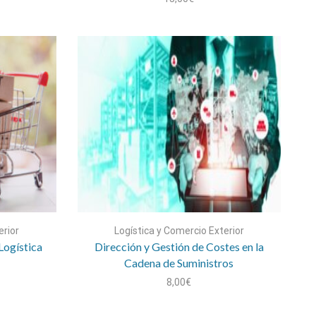
erior
Logística y Comercio Exterior
Logística
Dirección y Gestión de Costes en la
Cadena de Suministros
8,00
€