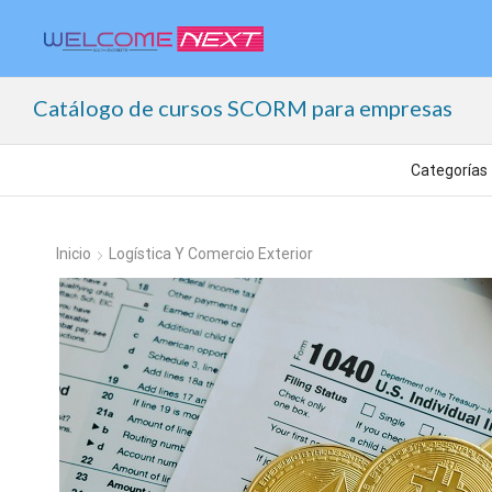
Catálogo de cursos SCORM para empresas
Inicio
Logística Y Comercio Exterior