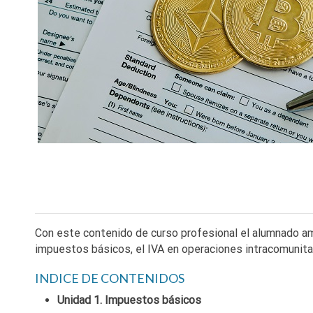
Con este contenido de curso profesional el alumnado amp
impuestos básicos, el IVA en operaciones intracomunita
INDICE DE CONTENIDOS
Unidad 1. Impuestos básicos