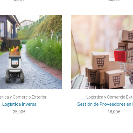
stica y Comercio Exterior
Logística y Comercio Ext
Logística Inversa
Gestión de Proveedores en 
25,00
€
18,00
€