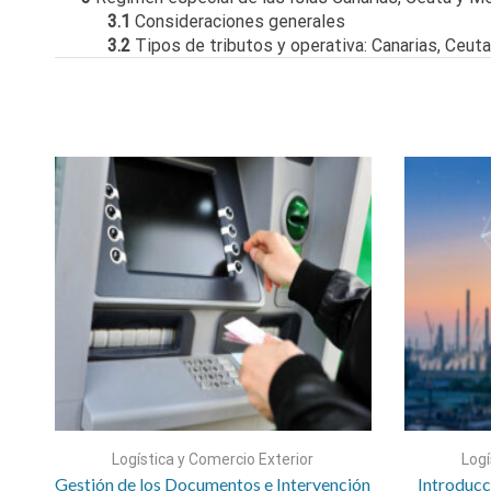
3.1
Consideraciones generales
3.2
Tipos de tributos y operativa: Canarias, Ceuta 
Logística y Comercio Exterior
Logí
Gestión de los Documentos e Intervención
Introducc