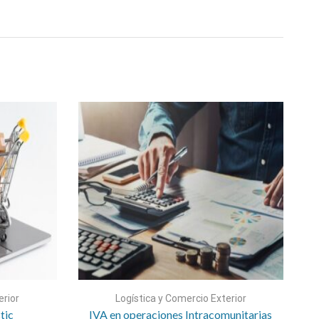
erior
Logística y Comercio Exterior
tic
IVA en operaciones Intracomunitarias