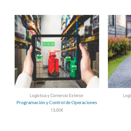
Logística y Comercio Exterior
Logí
Programación y Control de Operaciones
13,00
€