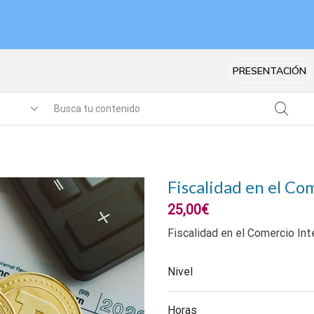
PRESENTACIÓN
Fiscalidad en el Co
25,00
€
Fiscalidad en el Comercio Int
Nivel
Horas