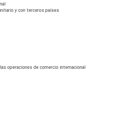
nal
nitario y con terceros países
 las operaciones de comercio internacional