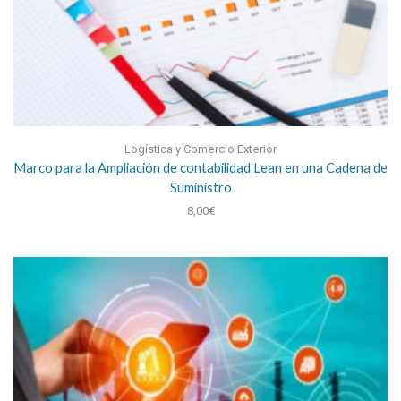
Logística y Comercio Exterior
Marco para la Ampliación de contabilidad Lean en una Cadena de
Suministro
8,00
€