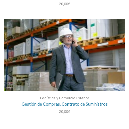
20,00
€
Logística y Comercio Exterior
Gestión de Compras. Contrato de Suministros
20,00
€