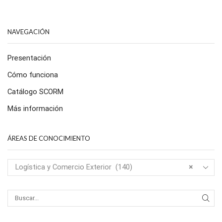
NAVEGACIÓN
Presentación
Cómo funciona
Catálogo SCORM
Más información
ÁREAS DE CONOCIMIENTO
Logística y Comercio Exterior (140)
×