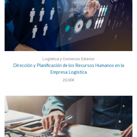
Logística y Comercio Exterior
Dirección y Planificación de los Recursos Humanos en la
Empresa Logística
20,00
€