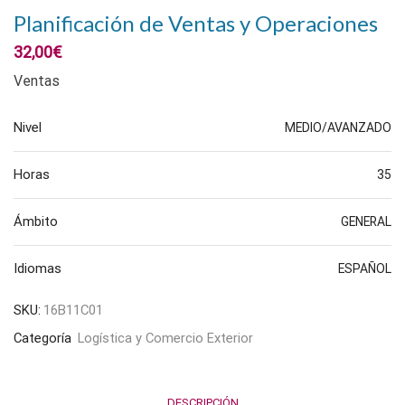
Planificación de Ventas y Operaciones
32,00
€
Ventas
Nivel
MEDIO/AVANZADO
Horas
35
Ámbito
GENERAL
Idiomas
ESPAÑOL
SKU:
16B11C01
Categoría
Logística y Comercio Exterior
DESCRIPCIÓN