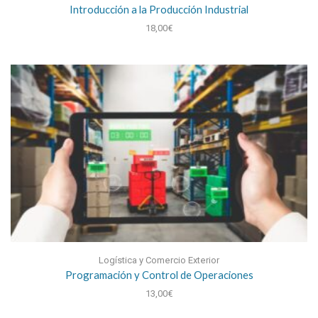
Introducción a la Producción Industrial
18,00
€
Logística y Comercio Exterior
Programación y Control de Operaciones
13,00
€