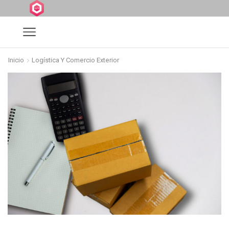
Inicio
Logística Y Comercio Exterior