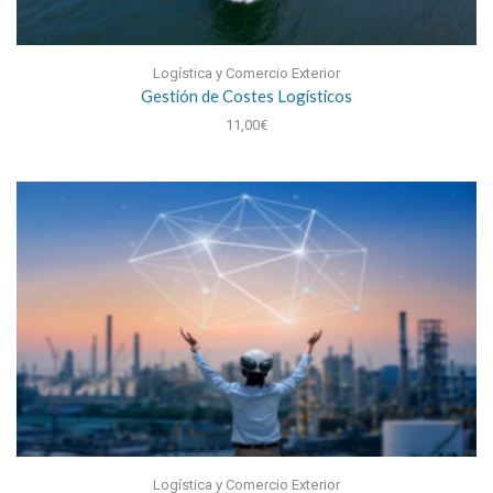
Logística y Comercio Exterior
Gestión de Costes Logísticos
11,00
€
Logística y Comercio Exterior