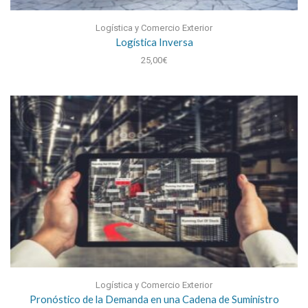
Logística y Comercio Exterior
Logística Inversa
25,00
€
Logística y Comercio Exterior
Pronóstico de la Demanda en una Cadena de Suministro