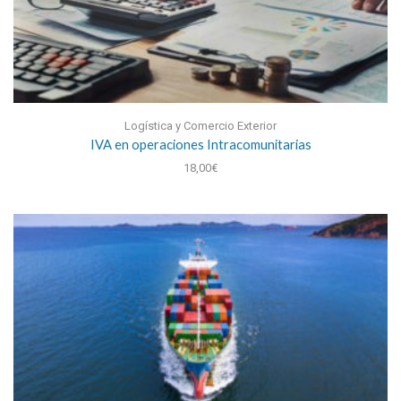
Logística y Comercio Exterior
IVA en operaciones Intracomunitarias
18,00
€