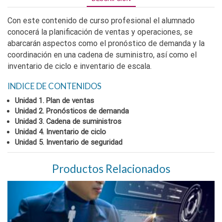
Con este contenido de curso profesional el alumnado
conocerá la planificación de ventas y operaciones, se
abarcarán aspectos como el pronóstico de demanda y la
coordinación en una cadena de suministro, así como el
inventario de ciclo e inventario de escala.
INDICE DE CONTENIDOS
Unidad 1. Plan de ventas
Unidad 2. Pronósticos de demanda
Unidad 3. Cadena de suministros
Unidad 4. Inventario de ciclo
Unidad 5. Inventario de seguridad
Productos Relacionados