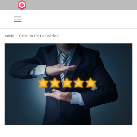
Inicio
Gestión De La Calidad