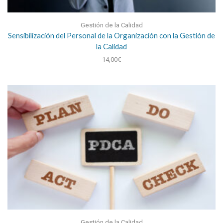
Gestión de la Calidad
Sensibilización del Personal de la Organización con la Gestión de
la Calidad
14,00
€
Gestión de la Calidad