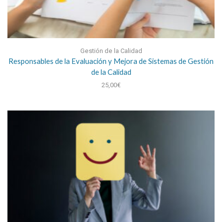
Gestión de la Calidad
Responsables de la Evaluación y Mejora de Sistemas de Gestión
de la Calidad
25,00
€