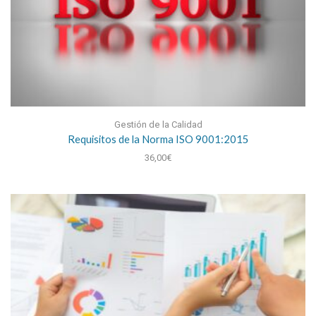
Gestión de la Calidad
Requisitos de la Norma ISO 9001:2015
36,00
€