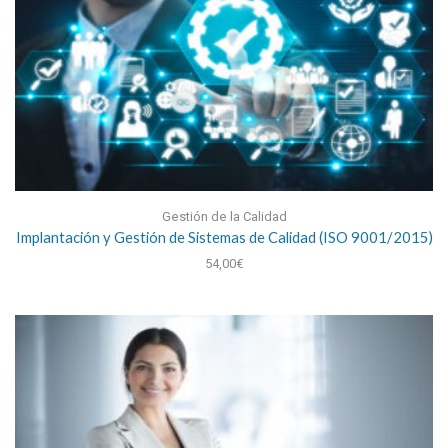
Gestión de la Calidad
Implantación y Gestión de Sistemas de Calidad (ISO 9001/2015)
54,00
€