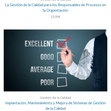
La Gestión de la Calidad para los Responsables de Procesos en
la Organización
25,00
€
Gestión de la Calidad
Implantación, Mantenimiento y Mejora de Sistemas de Gestión
de la Calidad