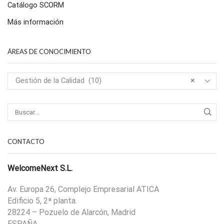
Catálogo SCORM
Más información
ÁREAS DE CONOCIMIENTO
Gestión de la Calidad (10)
×
CONTACTO
WelcomeNext S.L.
Av. Europa 26, Complejo Empresarial ATICA
Edificio 5, 2ª planta.
28224 – Pozuelo de Alarcón, Madrid
ESPAÑA