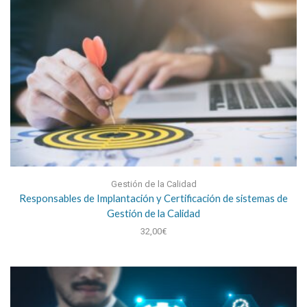
Gestión de la Calidad
Responsables de Implantación y Certificación de sistemas de
Gestión de la Calidad
32,00
€