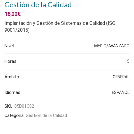
Gestión de la Calidad
18,00
€
Implantación y Gestión de Sistemas de Calidad (ISO
9001/2015)
Nivel
MEDIO/AVANZADO
Horas
15
Ámbito
GENERAL
Idiomas
ESPAÑOL
SKU:
05B01C02
Categoría
Gestión de la Calidad