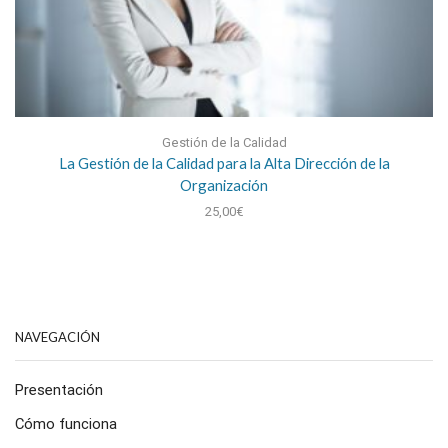
Gestión de la Calidad
La Gestión de la Calidad para la Alta Dirección de la
Organización
25,00
€
NAVEGACIÓN
Presentación
Cómo funciona