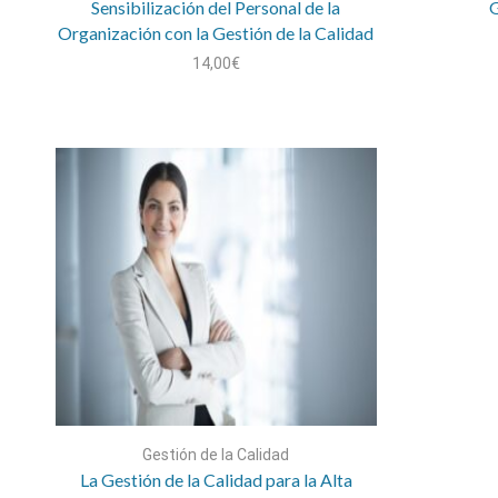
Sensibilización del Personal de la
G
Organización con la Gestión de la Calidad
14,00
€
Gestión de la Calidad
La Gestión de la Calidad para la Alta