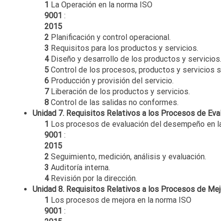
1
La Operación en la norma ISO
9001
:
2015
2
Planificación y control operacional.
3
Requisitos para los productos y servicios.
4
Diseño y desarrollo de los productos y servicios
5
Control de los procesos, productos y servicios 
6
Producción y provisión del servicio.
7
Liberación de los productos y servicios.
8
Control de las salidas no conformes.
Unidad 7. Requisitos Relativos a los Procesos de Ev
1
Los procesos de evaluación del desempeño en l
9001
:
2015
2
Seguimiento, medición, análisis y evaluación.
3
Auditoría interna.
4
Revisión por la dirección.
Unidad 8. Requisitos Relativos a los Procesos de Mej
1
Los procesos de mejora en la norma ISO
9001
: