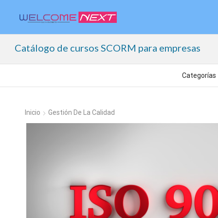
Catálogo de cursos SCORM para empresas
Inicio
Gestión De La Calidad