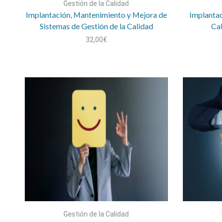
Gestión de la Calidad
Implantación, Mantenimiento y Mejora de
Implantac
Sistemas de Gestión de la Calidad
Ca
32,00
€
Gestión de la Calidad