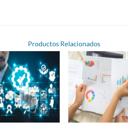
Productos Relacionados