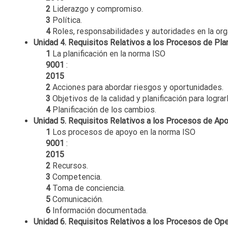
2
Liderazgo y compromiso.
3
Política.
4
Roles, responsabilidades y autoridades en la org
Unidad 4. Requisitos Relativos a los Procesos de Plan
1
La planificación en la norma ISO
9001
:
2015
2
Acciones para abordar riesgos y oportunidades.
3
Objetivos de la calidad y planificación para lograr
4
Planificación de los cambios.
Unidad 5. Requisitos Relativos a los Procesos de Apo
1
Los procesos de apoyo en la norma ISO
9001
:
2015
2
Recursos.
3
Competencia.
4
Toma de conciencia.
5
Comunicación.
6
Información documentada.
Unidad 6. Requisitos Relativos a los Procesos de Ope