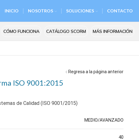
INICIO
NOSOTROS
SOLUCIONES
CONTACTO
CÓMO FUNCIONA
CATÁLOGO SCORM
MÁS INFORMACIÓN
Regresa a la página anterior
orma ISO 9001:2015
istemas de Calidad (ISO 9001/2015)
MEDIO/AVANZADO
40