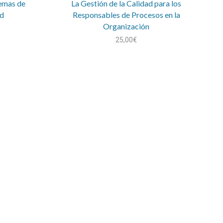
temas de
La Gestión de la Calidad para los
ad
Responsables de Procesos en la
Organización
25,00
€