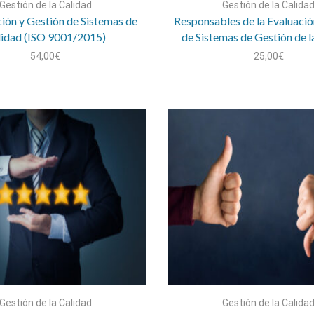
Gestión de la Calidad
Gestión de la Calida
ión y Gestión de Sistemas de
Responsables de la Evaluació
lidad (ISO 9001/2015)
de Sistemas de Gestión de l
54,00
€
25,00
€
Gestión de la Calidad
Gestión de la Calida