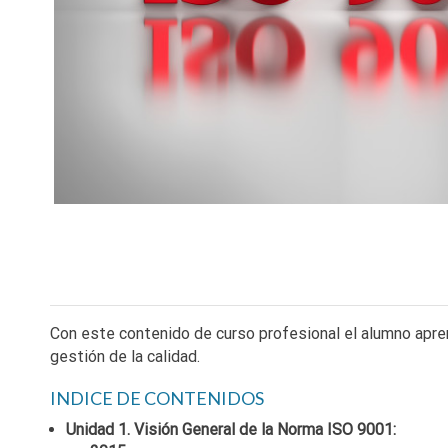
Con este contenido de curso profesional el alumno apre
gestión de la calidad.
INDICE DE CONTENIDOS
Unidad 1. Visión General de la Norma ISO 9001: