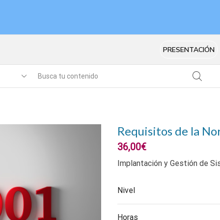
PRESENTACIÓN
Requisitos de la N
36,00
€
Implantación y Gestión de S
Nivel
Horas