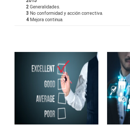
2015
2
Generalidades.
3
No conformidad y acción correctiva.
4
Mejora continua.