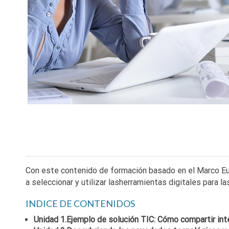
Con este contenido de formación basado en el Marco Eur
a seleccionar y utilizar lasherramientas digitales para 
INDICE DE CONTENIDOS
Unidad 1.Ejemplo de solución TIC: Cómo compartir inte