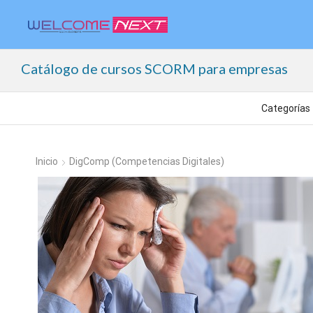
Catálogo de cursos SCORM para empresas
Inicio
DigComp (Competencias Digitales)