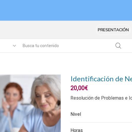
PRESENTACIÓN
Identificación de N
20,00
€
Resolución de Problemas e I
Nivel
Horas