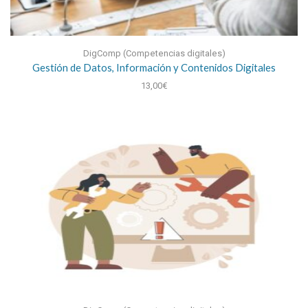
DigComp (Competencias digitales)
Gestión de Datos, Información y Contenidos Digitales
13,00
€