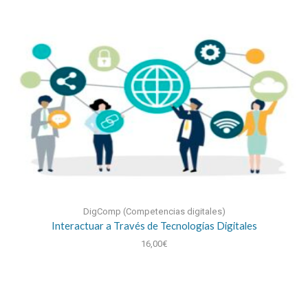
DigComp (Competencias digitales)
Interactuar a Través de Tecnologías Digitales
16,00
€