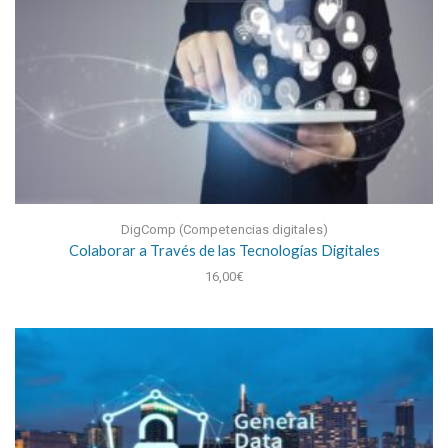
DigComp (Competencias digitales)
Colaborar a Través de las Tecnologías Digitales
16,00
€