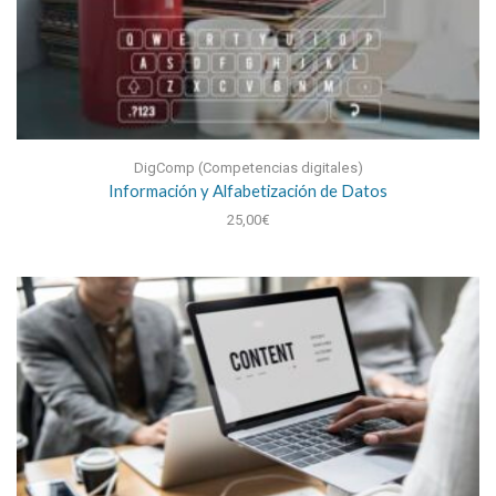
DigComp (Competencias digitales)
Información y Alfabetización de Datos
25,00
€