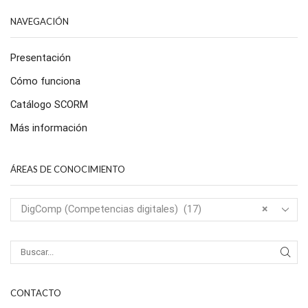
NAVEGACIÓN
Presentación
Cómo funciona
Catálogo SCORM
Más información
ÁREAS DE CONOCIMIENTO
DigComp (Competencias digitales) (17)
×
CONTACTO