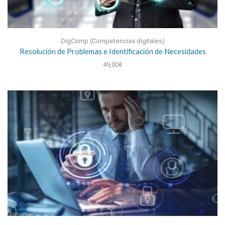
DigComp (Competencias digitales)
Resolución de Problemas e Identificación de Necesidades
49,00
€