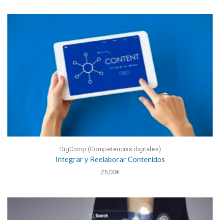
DigComp (Competencias digitales)
Integrar y Reelaborar Contenidos
25,00
€