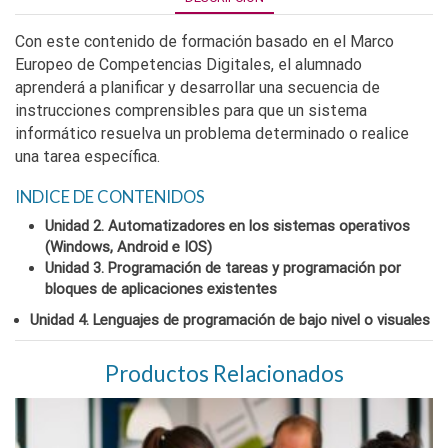
Con este contenido de formación basado en el Marco
Europeo de Competencias Digitales, el alumnado
aprenderá a planificar y desarrollar una secuencia de
instrucciones comprensibles para que un sistema
informático resuelva un problema determinado o realice
una tarea específica.
INDICE DE CONTENIDOS
Unidad 2. Automatizadores en los sistemas operativos
(Windows, Android e IOS)
Unidad
3.
Programación de tareas y programación por
bloques de aplicaciones existentes
Unidad 4. Lenguajes de programación de bajo nivel o visuales
Productos Relacionados