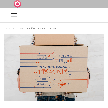
Inicio
Logística Y Comercio Exterior