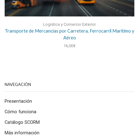
Logística y Comercio Exterior
Transporte de Mercancías por Carretera, Ferrocarril Marítimo y
Aéreo
16,00
€
NAVEGACIÓN
Presentación
Cómo funciona
Catálogo SCORM
Más información