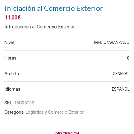
Iniciación al Comercio Exterior
11,00
€
Introducción al Comercio Exterior
Nivel
MEDIO/AVANZADO
Horas
8
Ámbito
GENERAL
Idiomas
ESPAÑOL
SKU:
16B05C02
Categoría
Logística y Comercio Exterior
DESCRIPCIÓN