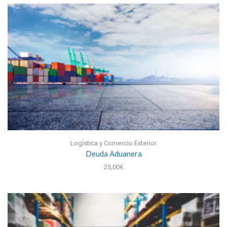
Logística y Comercio Exterior
Deuda Aduanera
25,00
€