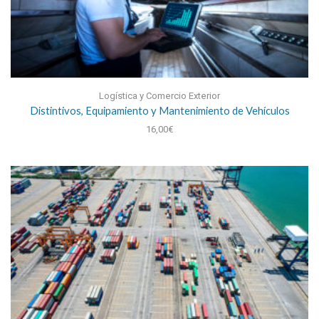
Logística y Comercio Exterior
Distintivos, Equipamiento y Mantenimiento de Vehículos
16,00
€