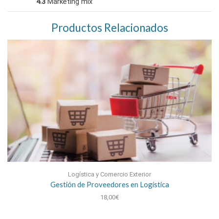
4.3
Marketing mix
Productos Relacionados
Logística y Comercio Exterior
Gestión de Proveedores en Logística
18,00
€