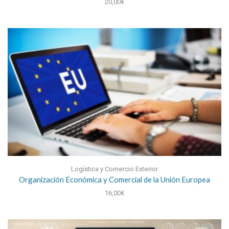
20,00
€
Logística y Comercio Exterior
Organización Económica y Comercial de la Unión Europea
16,00
€