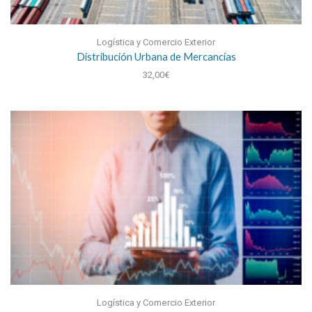
Logística y Comercio Exterior
Distribución Urbana de Mercancías
32,00
€
Logística y Comercio Exterior