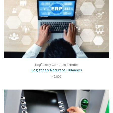
Logística y Comercio Exterior
Logística y Recursos Humanos
45,00
€