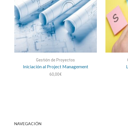
Gestión de Proyectos
Iniciación al Project Management
60,00
€
NAVEGACIÓN