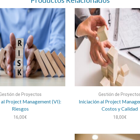
Gestión de Proyectos
Gestión de Proyecto
n al Project Management (VI):
Iniciación al Project Manage
Riesgos
Costos y Calidad
16,00
€
18,00
€