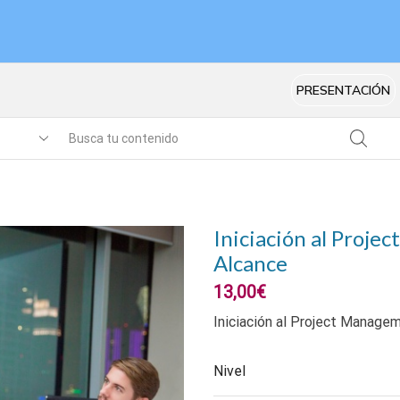
PRESENTACIÓN
Iniciación al Proje
Alcance
13,00
€
Iniciación al Project Manage
Nivel