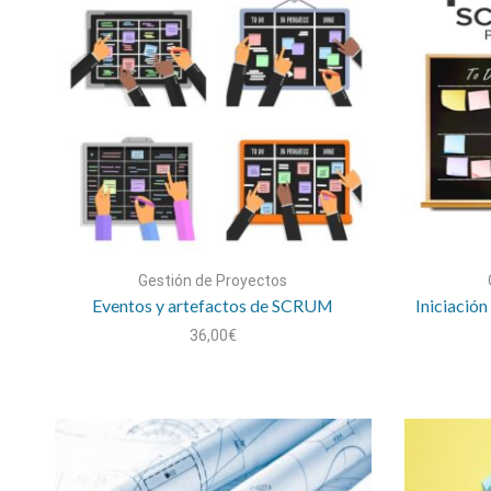
Gestión de Proyectos
Eventos y artefactos de SCRUM
Iniciació
36,00
€