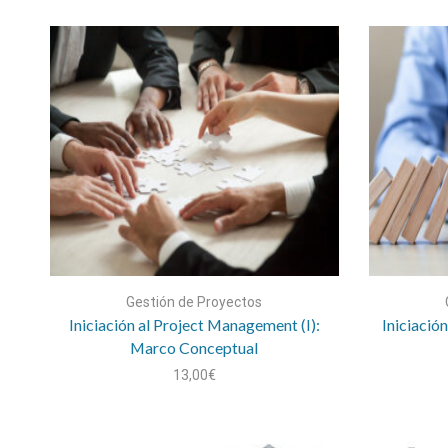
Gestión de Proyectos
Iniciación al Project Management (I):
Iniciació
Marco Conceptual
13,00
€