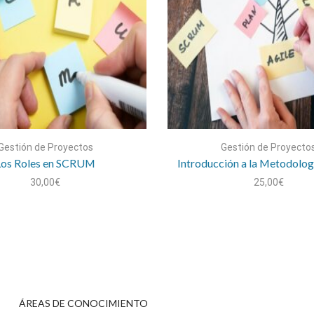
Gestión de Proyectos
Gestión de Proyecto
Los Roles en SCRUM
Introducción a la Metodolog
30,00
€
25,00
€
ÁREAS DE CONOCIMIENTO