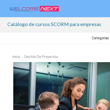
Catálogo de cursos SCORM para empresas
Inicio
Gestión De Proyectos