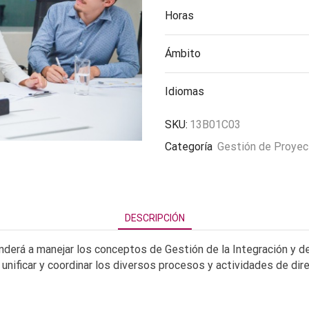
Horas
Ámbito
Idiomas
SKU:
13B01C03
Categoría
Gestión de Proye
DESCRIPCIÓN
nderá a manejar los conceptos de Gestión de la Integración y 
, unificar y coordinar los diversos procesos y actividades de dir