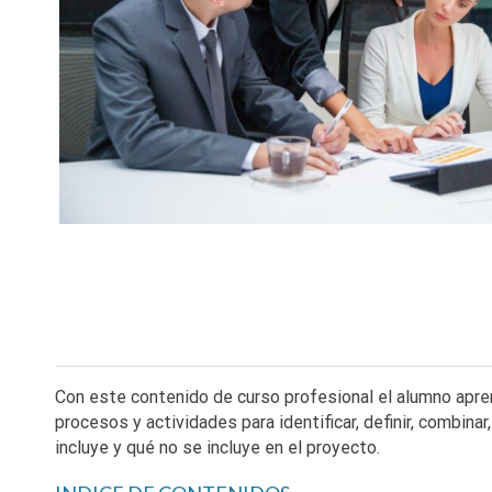
Con este contenido de curso profesional el alumno apre
procesos y actividades para identificar, definir, combinar
incluye y qué no se incluye en el proyecto.