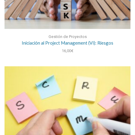
Gestión de Proyectos
Iniciación al Project Management (VI): Riesgos
16,00
€