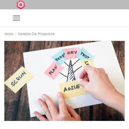
Inicio
Gestión De Proyectos