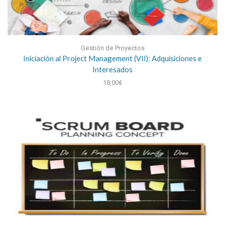
Gestión de Proyectos
Iniciación al Project Management (VII): Adquisiciones e
Interesados
18,00
€