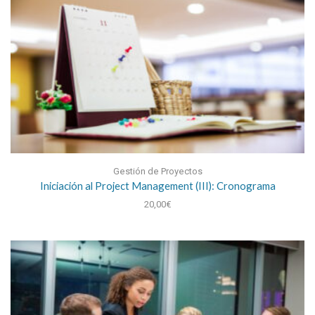
Gestión de Proyectos
Iniciación al Project Management (III): Cronograma
20,00
€