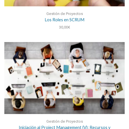
Gestión de Proyectos
Los Roles en SCRUM
30,00
€
Gestión de Proyectos
Iniciación al Project Management (V): Recursos y