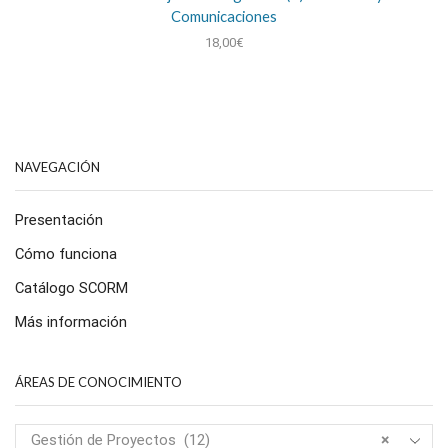
Comunicaciones
18,00
€
NAVEGACIÓN
Presentación
Cómo funciona
Catálogo SCORM
Más información
ÁREAS DE CONOCIMIENTO
Gestión de Proyectos (12)
×