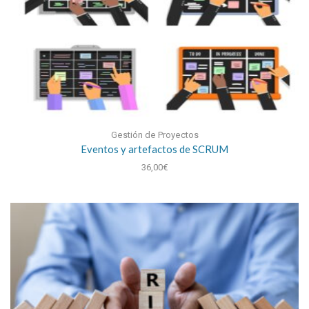
Gestión de Proyectos
Eventos y artefactos de SCRUM
36,00
€