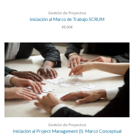
Gestión de Proyectos
Iniciación al Marco de Trabajo SCRUM
49,00
€
Gestión de Proyectos
Iniciación al Project Management (I): Marco Conceptual