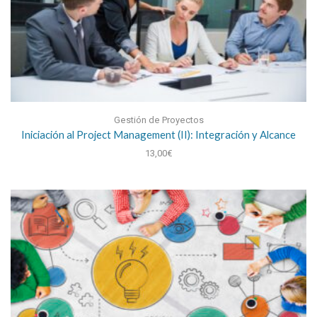
Gestión de Proyectos
Iniciación al Project Management (II): Integración y Alcance
13,00
€