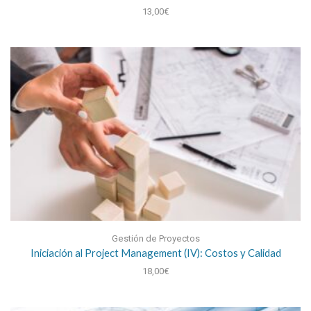
13,00
€
Gestión de Proyectos
Iniciación al Project Management (IV): Costos y Calidad
18,00
€