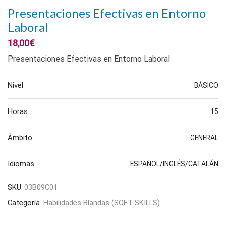
Presentaciones Efectivas en Entorno
Laboral
18,00
€
Presentaciones Efectivas en Entorno Laboral
Nivel
BÁSICO
Horas
15
Ámbito
GENERAL
Idiomas
ESPAÑOL/INGLÉS/CATALÁN
SKU:
03B09C01
Categoría
Habilidades Blandas (SOFT SKILLS)