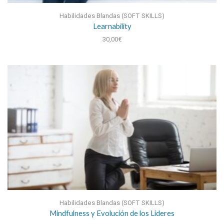
Habilidades Blandas (SOFT SKILLS)
Learnability
30,00
€
Habilidades Blandas (SOFT SKILLS)
Mindfulness y Evolución de los Líderes