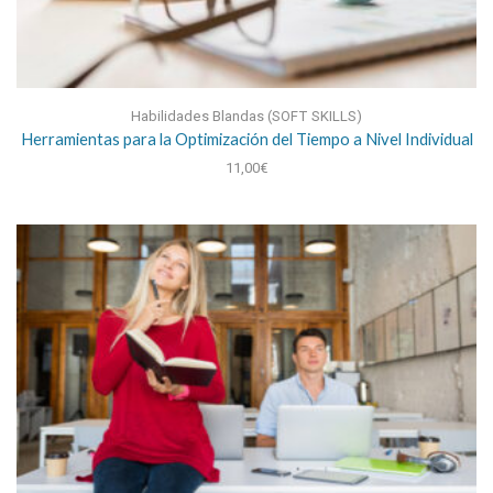
Habilidades Blandas (SOFT SKILLS)
Herramientas para la Optimización del Tiempo a Nivel Individual
11,00
€