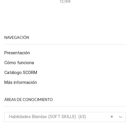
12,00
€
NAVEGACIÓN
Presentación
Cómo funciona
Catálogo SCORM
Más información
ÁREAS DE CONOCIMIENTO
Habilidades Blandas (SOFT SKILLS) (63)
×