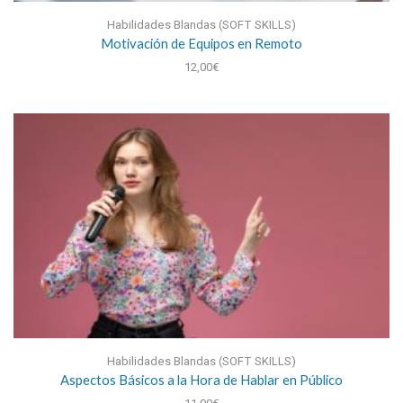
Habilidades Blandas (SOFT SKILLS)
Motivación de Equipos en Remoto
12,00
€
Habilidades Blandas (SOFT SKILLS)
Aspectos Básicos a la Hora de Hablar en Público