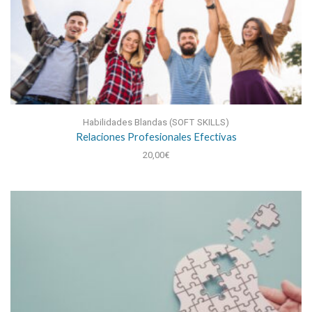
Habilidades Blandas (SOFT SKILLS)
Relaciones Profesionales Efectivas
20,00
€