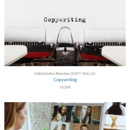
Habilidades Blandas (SOFT SKILLS)
Copywriting
16,00
€