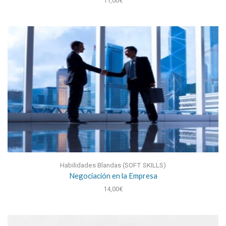
11,00
€
Habilidades Blandas (SOFT SKILLS)
Negociación en la Empresa
14,00
€