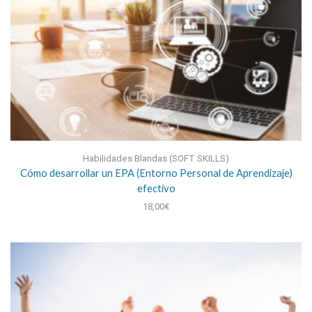
Habilidades Blandas (SOFT SKILLS)
Cómo desarrollar un EPA (Entorno Personal de Aprendizaje)
efectivo
18,00
€