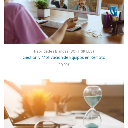
Habilidades Blandas (SOFT SKILLS)
Gestión y Motivación de Equipos en Remoto
20,00
€