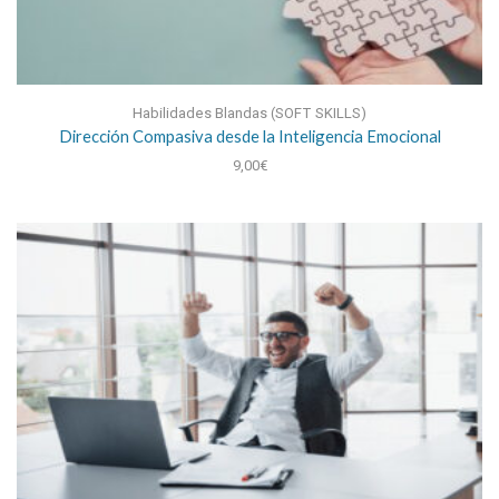
Habilidades Blandas (SOFT SKILLS)
Dirección Compasiva desde la Inteligencia Emocional
9,00
€