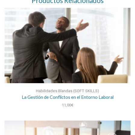
Productos Relacionados
Habilidades Blandas (SOFT SKILLS)
La Gestión de Conflictos en el Entorno Laboral
11,00
€