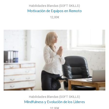
Habilidades Blandas (SOFT SKILLS)
Motivación de Equipos en Remoto
12,00
€
Habilidades Blandas (SOFT SKILLS)
Mindfulness y Evolución de los Líderes
12,00
€