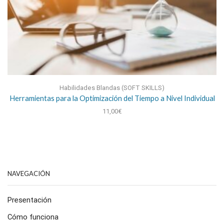
Habilidades Blandas (SOFT SKILLS)
Herramientas para la Optimización del Tiempo a Nivel Individual
11,00
€
NAVEGACIÓN
Presentación
Cómo funciona