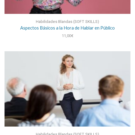
Habilidades Blandas (SOFT SKILLS)
Aspectos Básicos a la Hora de Hablar en Público
11,00
€
Habilidades Blandas (SOFT SKILLS)