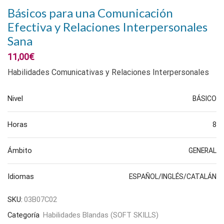
Básicos para una Comunicación
Efectiva y Relaciones Interpersonales
Sana
11,00
€
Habilidades Comunicativas y Relaciones Interpersonales
Nivel
BÁSICO
Horas
8
Ámbito
GENERAL
Idiomas
ESPAÑOL/INGLÉS/CATALÁN
SKU:
03B07C02
Categoría
Habilidades Blandas (SOFT SKILLS)