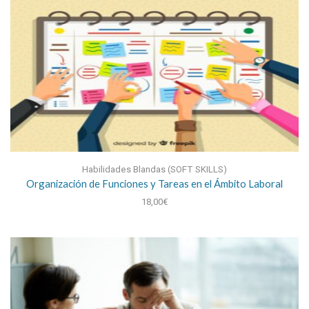
Habilidades Blandas (SOFT SKILLS)
Organización de Funciones y Tareas en el Ámbito Laboral
18,00
€