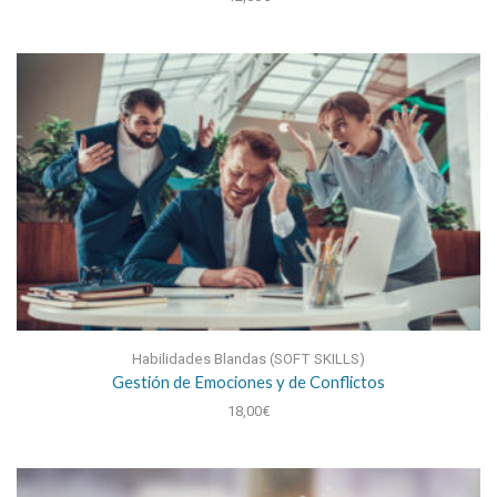
Habilidades Blandas (SOFT SKILLS)
Gestión de Emociones y de Conflictos
18,00
€