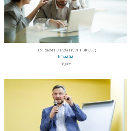
Habilidades Blandas (SOFT SKILLS)
Empatía
18,00
€