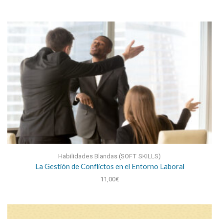
Habilidades Blandas (SOFT SKILLS)
La Gestión de Conflictos en el Entorno Laboral
11,00
€