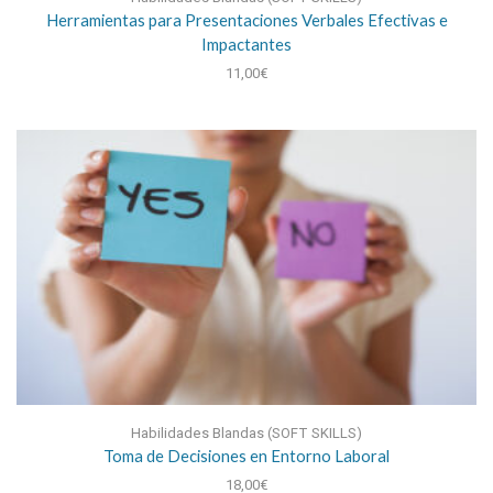
Herramientas para Presentaciones Verbales Efectivas e
Impactantes
11,00
€
Habilidades Blandas (SOFT SKILLS)
Toma de Decisiones en Entorno Laboral
18,00
€