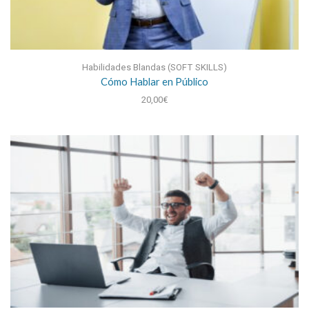
Habilidades Blandas (SOFT SKILLS)
Cómo Hablar en Público
20,00
€