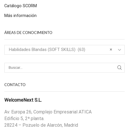
Catálogo SCORM
Más información
ÁREAS DE CONOCIMIENTO
Habilidades Blandas (SOFT SKILLS) (63)
×
CONTACTO
WelcomeNext S.L.
Av. Europa 26, Complejo Empresarial ATICA
Edificio 5, 2ª planta.
28224 – Pozuelo de Alarcón, Madrid