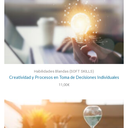
Habilidades Blandas (SOFT SKILLS)
Creatividad y Procesos en Toma de Decisiones Individuales
11,00
€