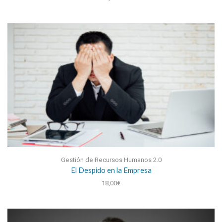
Gestión de Recursos Humanos 2.0
El Despido en la Empresa
18,00
€