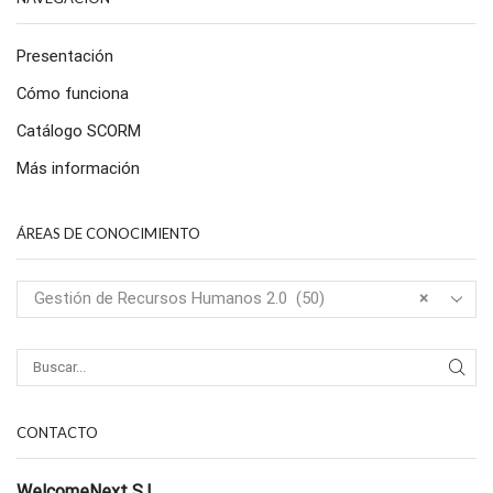
Presentación
Cómo funciona
Catálogo SCORM
Más información
ÁREAS DE CONOCIMIENTO
Gestión de Recursos Humanos 2.0 (50)
×
CONTACTO
WelcomeNext S.L.