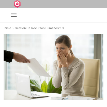
Inicio
Gestión De Recursos Humanos 2.0