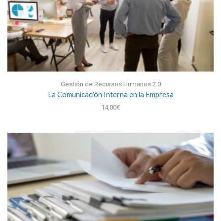
Gestión de Recursos Humanos 2.0
La Comunicación Interna en la Empresa
14,00
€