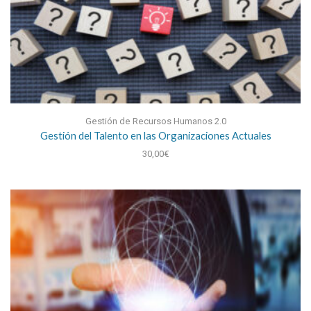
Gestión de Recursos Humanos 2.0
Gestión del Talento en las Organizaciones Actuales
30,00
€