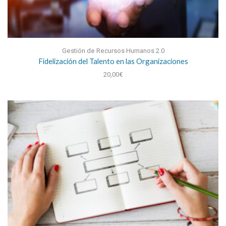
Gestión de Recursos Humanos 2.0
Fidelización del Talento en las Organizaciones
20,00
€