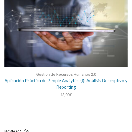
Gestión de Recursos Humanos 2.0
Aplicación Práctica de People Analytics (I): Análisis Descriptivo y
Reporting
13,00
€
NAVEGACIÓN