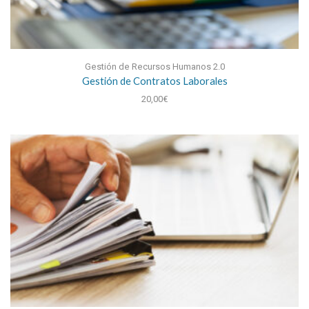
Gestión de Recursos Humanos 2.0
Gestión de Contratos Laborales
20,00
€