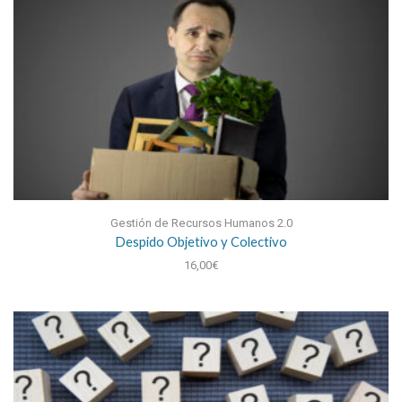
Gestión de Recursos Humanos 2.0
Despido Objetivo y Colectivo
16,00
€