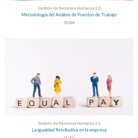
Gestión de Recursos Humanos 2.0
Metodología del Análisis de Puestos de Trabajo
18,00
€
Gestión de Recursos Humanos 2.0
La igualdad Retributiva en la empresa
13,00
€