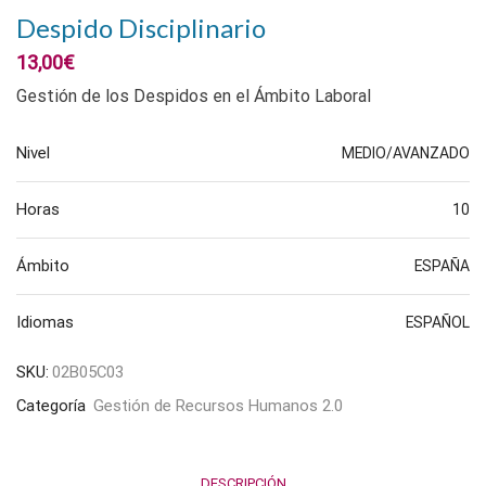
Despido Disciplinario
13,00
€
Gestión de los Despidos en el Ámbito Laboral
Nivel
MEDIO/AVANZADO
Horas
10
Ámbito
ESPAÑA
Idiomas
ESPAÑOL
SKU:
02B05C03
Categoría
Gestión de Recursos Humanos 2.0
DESCRIPCIÓN