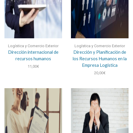
Logística y Comercio Exterior
Logística y Comercio Exterior
Dirección internacional de
Dirección y Planificación de
recursos humanos
los Recursos Humanos en la
Empresa Logística
11,00
€
20,00
€