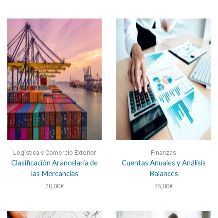
Logística y Comercio Exterior
Finanzas
Clasificación Arancelaria de
Cuentas Anuales y Análisis
las Mercancías
Balances
20,00
€
45,00
€