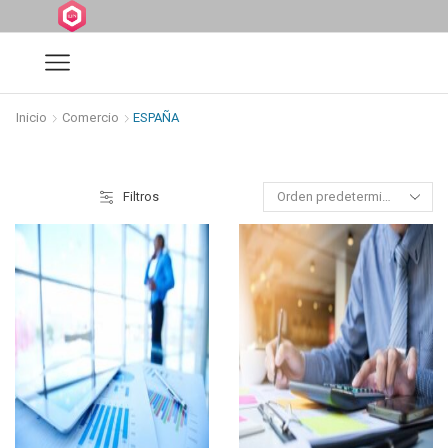
Inicio
Comercio
ESPAÑA
Filtros