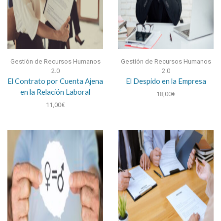
Gestión de Recursos Humanos
Gestión de Recursos Humanos
2.0
2.0
El Contrato por Cuenta Ajena
El Despido en la Empresa
en la Relación Laboral
18,00
€
11,00
€