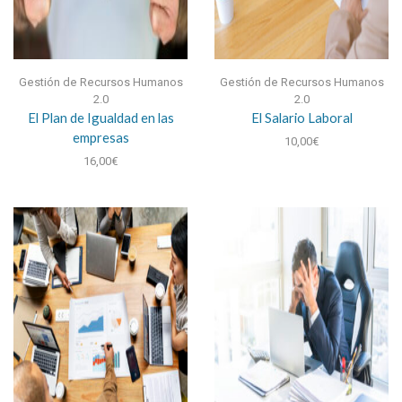
Gestión de Recursos Humanos
Gestión de Recursos Humanos
2.0
2.0
El Plan de Igualdad en las
El Salario Laboral
empresas
10,00
€
16,00
€