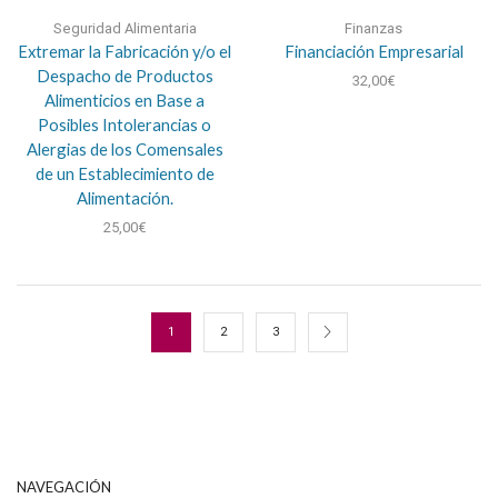
Seguridad Alimentaria
Finanzas
Extremar la Fabricación y/o el
Financiación Empresarial
Despacho de Productos
32,00
€
Alimenticios en Base a
Posibles Intolerancias o
Alergias de los Comensales
de un Establecimiento de
Alimentación.
25,00
€
1
2
3
NAVEGACIÓN