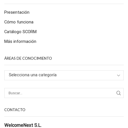
Presentación
Cómo funciona
Catálogo SCORM
Más información
ÁREAS DE CONOCIMIENTO
Selecciona una categoría
CONTACTO
WelcomeNext S.L.