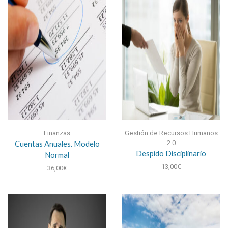
Finanzas
Gestión de Recursos Humanos
Cuentas Anuales. Modelo
2.0
Despido Disciplinario
Normal
13,00
€
36,00
€