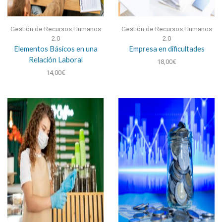
Gestión de Recursos Humanos
Gestión de Recursos Humanos
2.0
2.0
Elementos Básicos en una
Empresa en dificultades
Relación Laboral
18,00
€
14,00
€