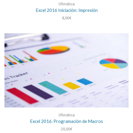
Ofimática
Excel 2016 Iniciación: Impresión
8,00
€
Ofimática
Excel 2016. Programación de Macros
20,00
€