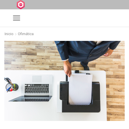
Inicio
Ofimática