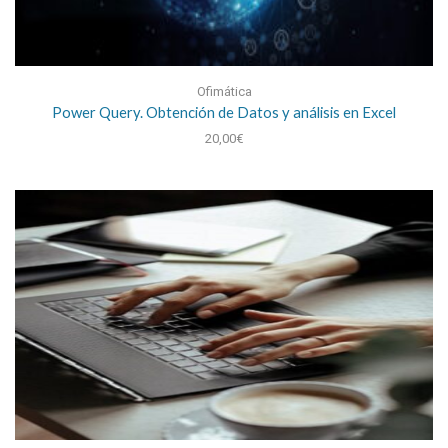
Ofimática
Power Query. Obtención de Datos y análisis en Excel
20,00
€