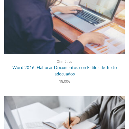
Ofimática
Word 2016: Elaborar Documentos con Estilos de Texto
adecuados
18,00
€