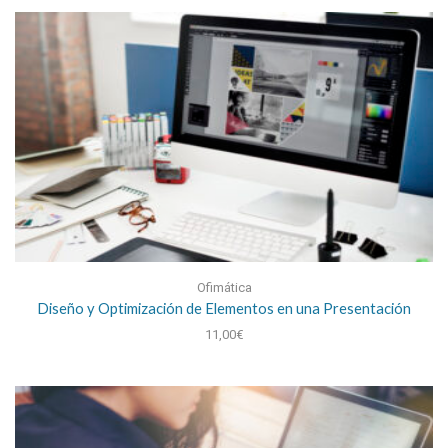
Ofimática
Diseño y Optimización de Elementos en una Presentación
11,00
€