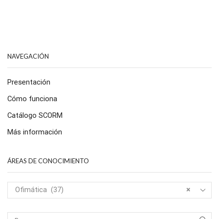
NAVEGACIÓN
Presentación
Cómo funciona
Catálogo SCORM
Más información
ÁREAS DE CONOCIMIENTO
Ofimática (37)
×