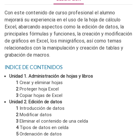
Con este contenido de curso profesional el alumno
mejorará su experiencia en el uso de la hoja de cálculo
Excel, abarcando aspectos como la edición de datos, la
principales fórmulas y funciones, la creación y modificación
de gráficos en Excel, los minigráficos, así como temas
relacionados con la manipulación y creación de tablas y
grabación de macros.
INDICE DE CONTENIDOS
Unidad 1. Administración de hojas y libros
1
Crear y eliminar hojas
2
Proteger hoja Excel
3
Copiar hojas de Excel
Unidad 2. Edición de datos
1
Introducción de datos
2
Modificar datos
3
Eliminar el contenido de una celda
4
Tipos de datos en celda
5
Ordenación de datos