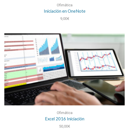
Ofimática
Iniciación en OneNote
9,00
€
Ofimática
Excel 2016 Iniciación
50,00
€