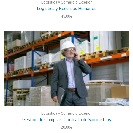
Logística y Comercio Exterior
Logística y Recursos Humanos
45,00
€
Logística y Comercio Exterior
Gestión de Compras. Contrato de Suministros
20,00
€