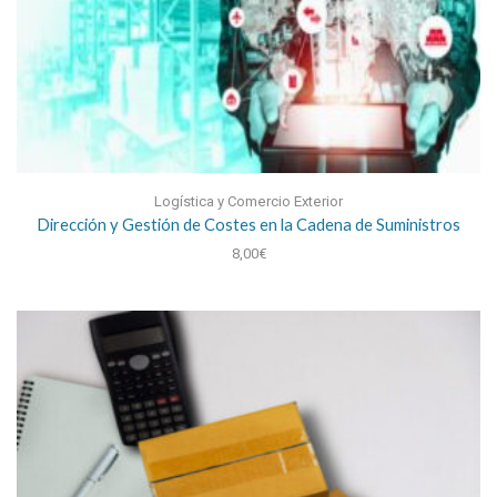
Logística y Comercio Exterior
Dirección y Gestión de Costes en la Cadena de Suministros
8,00
€