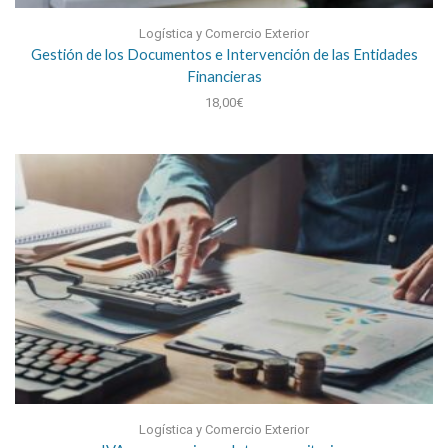
Logística y Comercio Exterior
Gestión de los Documentos e Intervención de las Entidades
Financieras
18,00
€
Logística y Comercio Exterior