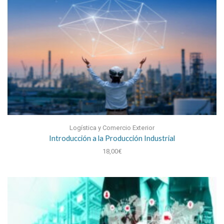
Logística y Comercio Exterior
Introducción a la Producción Industrial
18,00
€