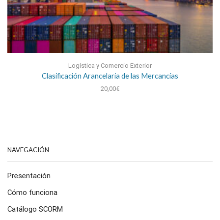
Logística y Comercio Exterior
Clasificación Arancelaria de las Mercancías
20,00
€
NAVEGACIÓN
Presentación
Cómo funciona
Catálogo SCORM