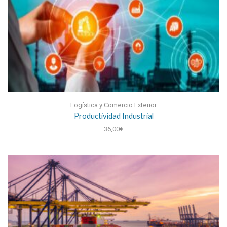
Logística y Comercio Exterior
Productividad Industrial
36,00
€