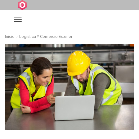
Inicio
Logística Y Comercio Exterior