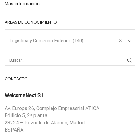
Más información
ÁREAS DE CONOCIMIENTO
Logística y Comercio Exterior (140)
×
CONTACTO
WelcomeNext S.L.
Av. Europa 26, Complejo Empresarial ATICA
Edificio 5, 2ª planta.
28224 – Pozuelo de Alarcón, Madrid
ESPAÑA