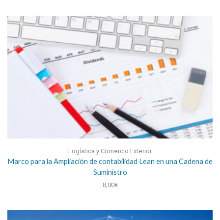
Logística y Comercio Exterior
Marco para la Ampliación de contabilidad Lean en una Cadena de
Suministro
8,00
€