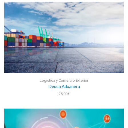
Logística y Comercio Exterior
Deuda Aduanera
25,00
€