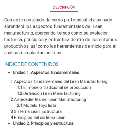
DESCRIPCIÓN
Con este contenido de curso profesional el alumnado
aprenderá los aspectos fundamentales del Lean
manufacturing, abarcando temas como su evolución
histórica, principios y estructura dentro de los entornos
productivos, así como las herramientas de inicio para el
análisis e implantación Lean.
INDICE DE CONTENIDOS
Unidad 1. Aspectos fundamentales
1
Aspectos fundamentales del Lean Manufacturing
1.1
El modelo tradicional de producción
1.2
Definición Lean Manufacturing
2
Antecedentes del Lean Manufacturing
2.1
Modelo toyotista
3
Sistema Lean. Estructura
4
Principios del sistema Lean
Unidad 2. Principios y estructura