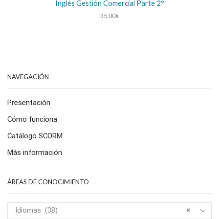
Inglés Gestión Comercial Parte 2º
35,00
€
NAVEGACIÓN
Presentación
Cómo funciona
Catálogo SCORM
Más información
ÁREAS DE CONOCIMIENTO
Idiomas (38)
×