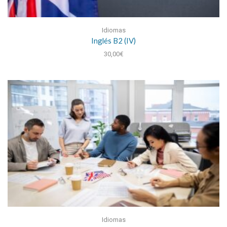
Idiomas
Inglés B2 (IV)
30,00
€
Idiomas