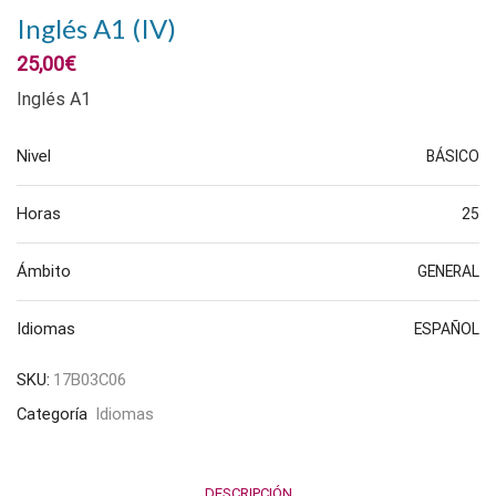
Inglés A1 (IV)
25,00
€
Inglés A1
Nivel
BÁSICO
Horas
25
Ámbito
GENERAL
Idiomas
ESPAÑOL
SKU:
17B03C06
Categoría
Idiomas
DESCRIPCIÓN