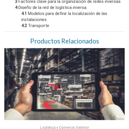
3
Factores clave para la organización de redes inversas
4
Diseño de la red de logística inversa.
4.1
Modelos para definir la localización de las
instalaciones.
4.2
Transporte
Productos Relacionados
Logística y Comercio Exterior