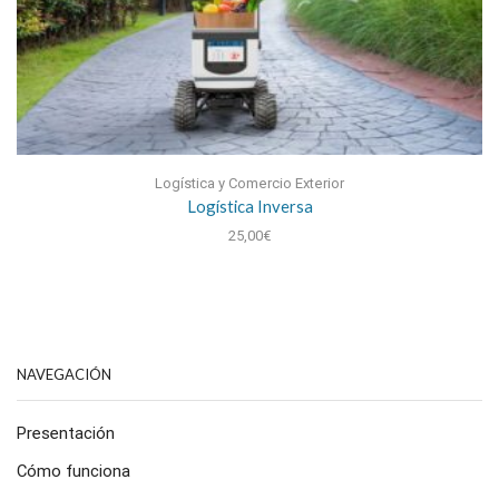
Logística y Comercio Exterior
Logística Inversa
25,00
€
NAVEGACIÓN
Presentación
Cómo funciona