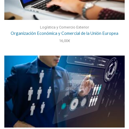
Logística y Comercio Exterior
Organización Económica y Comercial de la Unión Europea
16,00
€