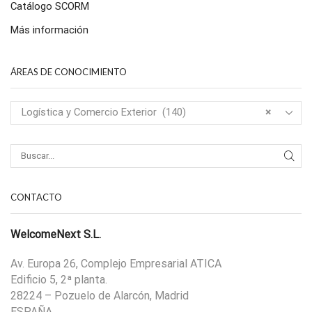
Catálogo SCORM
Más información
ÁREAS DE CONOCIMIENTO
Logística y Comercio Exterior (140)
×
CONTACTO
WelcomeNext S.L.
Av. Europa 26, Complejo Empresarial ATICA
Edificio 5, 2ª planta.
28224 – Pozuelo de Alarcón, Madrid
ESPAÑA