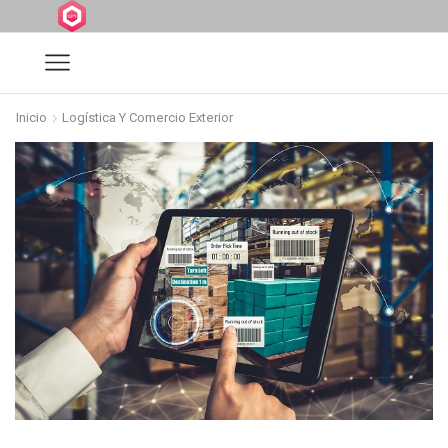
Inicio
Logística Y Comercio Exterior