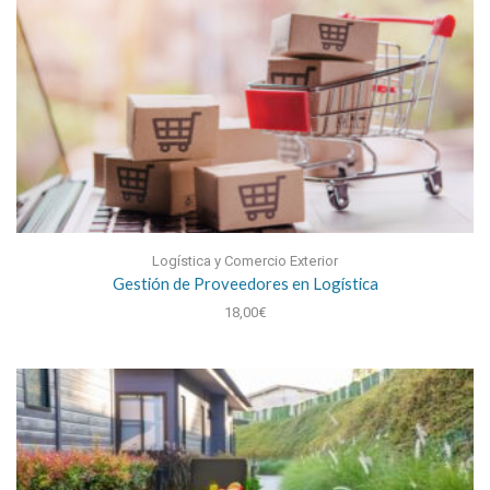
Logística y Comercio Exterior
Gestión de Proveedores en Logística
18,00
€