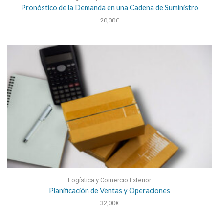
Pronóstico de la Demanda en una Cadena de Suministro
20,00
€
Logística y Comercio Exterior
Planificación de Ventas y Operaciones
32,00
€