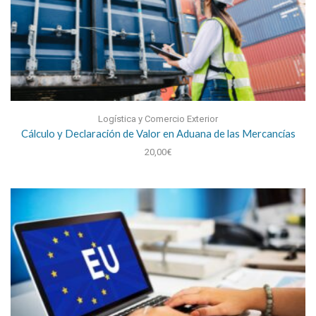
Logística y Comercio Exterior
Cálculo y Declaración de Valor en Aduana de las Mercancías
20,00
€