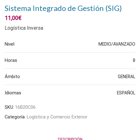
Sistema Integrado de Gestión (SIG)
11,00
€
Logística Inversa
Nivel
MEDIO/AVANZADO
Horas
8
Ámbito
GENERAL
Idiomas
ESPAÑOL
SKU:
16B20C06
Categoría
Logística y Comercio Exterior
DESCRIPCIÓN