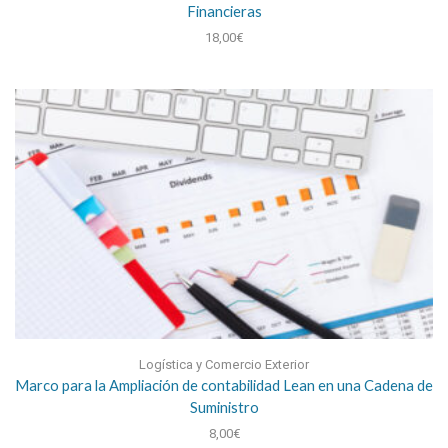
Financieras
18,00
€
Logística y Comercio Exterior
Marco para la Ampliación de contabilidad Lean en una Cadena de
Suministro
8,00
€