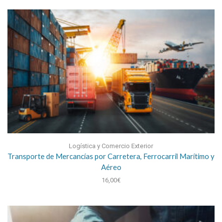
Logística y Comercio Exterior
Transporte de Mercancías por Carretera, Ferrocarril Marítimo y
Aéreo
16,00
€