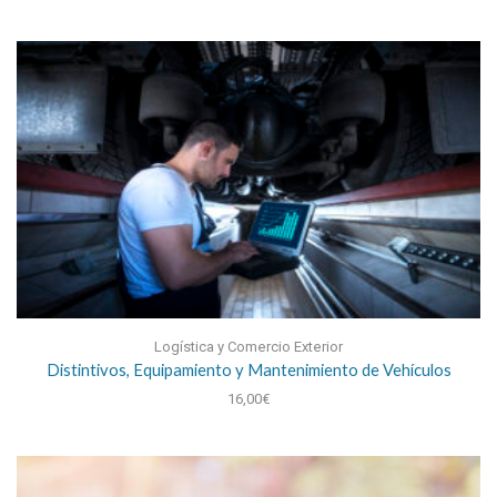
Logística y Comercio Exterior
Distintivos, Equipamiento y Mantenimiento de Vehículos
16,00
€