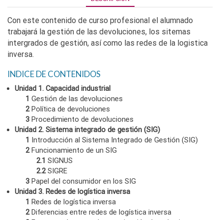
Con este contenido de curso profesional el alumnado
trabajará la gestión de las devoluciones, los sitemas
intergrados de gestión, así como las redes de la logistica
inversa.
INDICE DE CONTENIDOS
Unidad 1. Capacidad industrial
1
Gestión de las devoluciones
2
Política de devoluciones
3
Procedimiento de devoluciones
Unidad 2. Sistema integrado de gestión (SIG)
1
Introducción al Sistema Integrado de Gestión (SIG)
2
Funcionamiento de un SIG
2.1
SIGNUS
2.2
SIGRE
3
Papel del consumidor en los SIG
Unidad 3. Redes de logística inversa
1
Redes de logística inversa
2
Diferencias entre redes de logística inversa