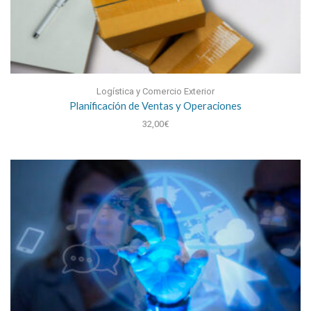
Logística y Comercio Exterior
Planificación de Ventas y Operaciones
32,00
€