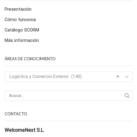
Presentación
Cómo funciona
Catálogo SCORM
Más información
ÁREAS DE CONOCIMIENTO
Logística y Comercio Exterior (140)
×
CONTACTO
WelcomeNext S.L.