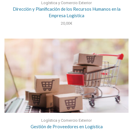
Logística y Comercio Exterior
Dirección y Planificación de los Recursos Humanos en la
Empresa Logística
20,00
€
Logística y Comercio Exterior
Gestión de Proveedores en Logística