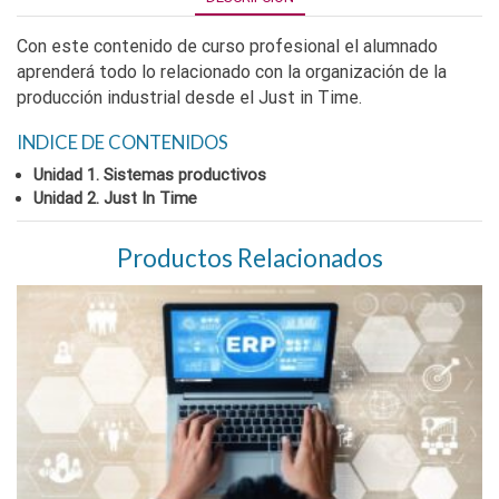
Con este contenido de curso profesional el alumnado
aprenderá todo lo relacionado con la organización de la
producción industrial desde el Just in Time.
INDICE DE CONTENIDOS
Unidad 1. Sistemas productivos
Unidad 2. Just In Time
Productos Relacionados