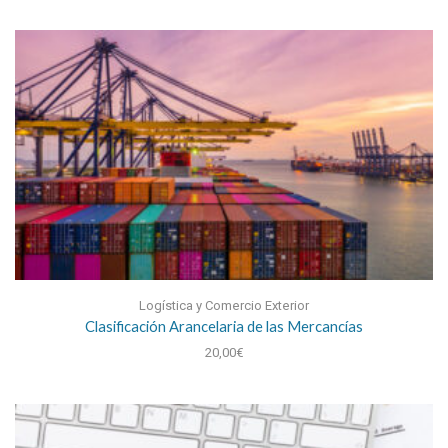
Logística y Comercio Exterior
Clasificación Arancelaria de las Mercancías
20,00
€