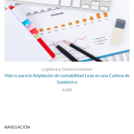
Logística y Comercio Exterior
Marco para la Ampliación de contabilidad Lean en una Cadena de
Suministro
8,00
€
NAVEGACIÓN