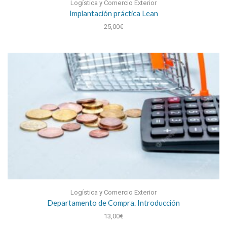
Logística y Comercio Exterior
Implantación práctica Lean
25,00
€
Logística y Comercio Exterior
Departamento de Compra. Introducción
13,00
€