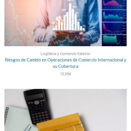
Logística y Comercio Exterior
Riesgos de Cambio en Operaciones de Comercio Internacional y
su Cobertura
13,00
€