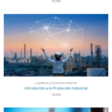
18,00
€
Logística y Comercio Exterior
Introducción a la Producción Industrial
18,00
€