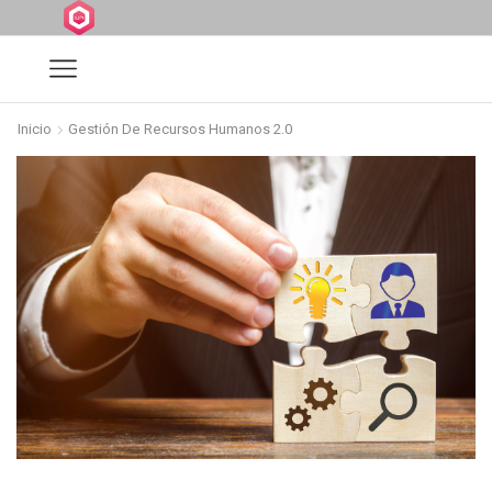
Inicio
Gestión De Recursos Humanos 2.0