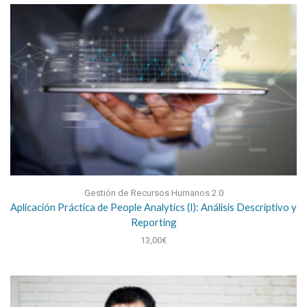
Gestión de Recursos Humanos 2.0
Aplicación Práctica de People Analytics (I): Análisis Descriptivo y
Reporting
13,00
€