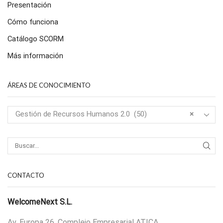
Presentación
Cómo funciona
Catálogo SCORM
Más información
ÁREAS DE CONOCIMIENTO
Gestión de Recursos Humanos 2.0 (50)
×
CONTACTO
WelcomeNext S.L.
Av. Europa 26, Complejo Empresarial ATICA