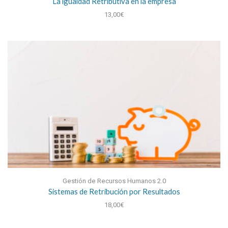
La igualdad Retributiva en la empresa
13,00
€
Gestión de Recursos Humanos 2.0
Sistemas de Retribución por Resultados
18,00
€