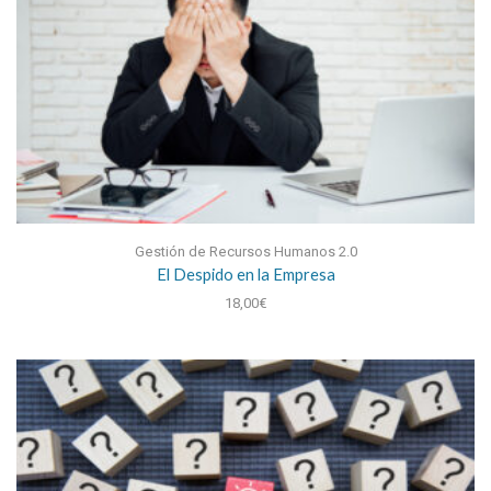
Gestión de Recursos Humanos 2.0
El Despido en la Empresa
18,00
€