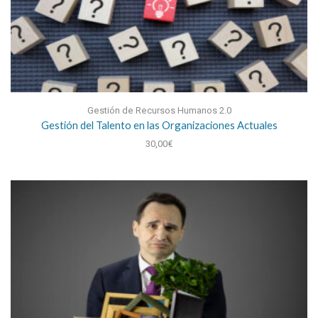
Gestión de Recursos Humanos 2.0
Gestión del Talento en las Organizaciones Actuales
30,00
€