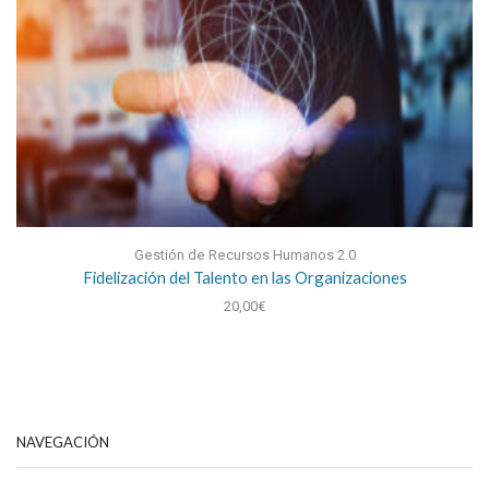
Gestión de Recursos Humanos 2.0
Fidelización del Talento en las Organizaciones
20,00
€
NAVEGACIÓN