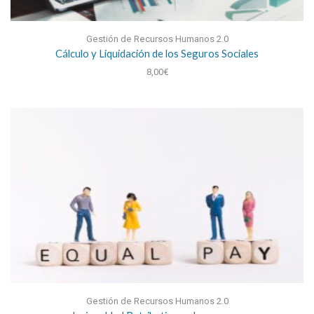
Gestión de Recursos Humanos 2.0
Cálculo y Liquidación de los Seguros Sociales
8,00
€
Gestión de Recursos Humanos 2.0