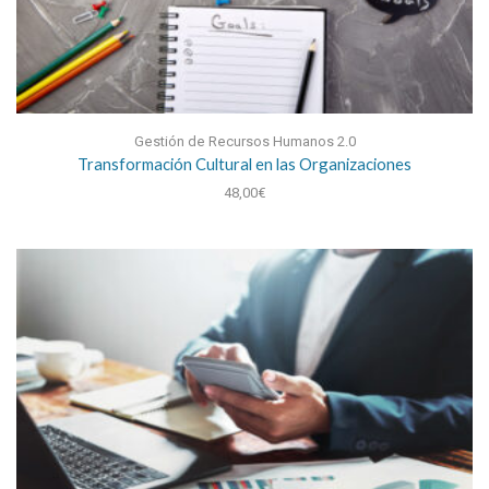
Gestión de Recursos Humanos 2.0
Transformación Cultural en las Organizaciones
48,00
€