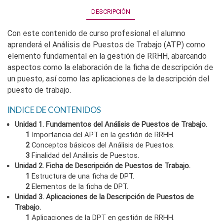
DESCRIPCIÓN
Con este contenido de curso profesional el alumno
aprenderá el Análisis de Puestos de Trabajo (ATP) como
elemento fundamental en la gestión de RRHH, abarcando
aspectos como la elaboración de la ficha de descripción de
un puesto, así como las aplicaciones de la descripción del
puesto de trabajo.
INDICE DE CONTENIDOS
Unidad 1. Fundamentos del Análisis de Puestos de Trabajo.
1
Importancia del APT en la gestión de RRHH.
2
Conceptos básicos del Análisis de Puestos.
3
Finalidad del Análisis de Puestos.
Unidad 2. Ficha de Descripción de Puestos de Trabajo.
1
Estructura de una ficha de DPT.
2
Elementos de la ficha de DPT.
Unidad 3. Aplicaciones de la Descripción de Puestos de
Trabajo.
1
Aplicaciones de la DPT en gestión de RRHH.