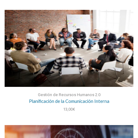
Gestión de Recursos Humanos 2.0
Planificación de la Comunicación Interna
13,00
€