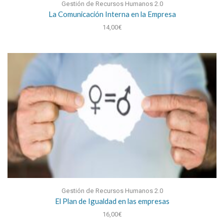
Gestión de Recursos Humanos 2.0
La Comunicación Interna en la Empresa
14,00
€
Gestión de Recursos Humanos 2.0
El Plan de Igualdad en las empresas
16,00
€