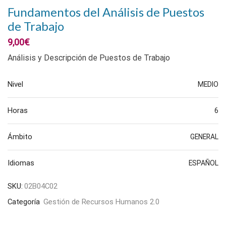
Fundamentos del Análisis de Puestos
de Trabajo
9,00
€
Análisis y Descripción de Puestos de Trabajo
Nivel
MEDIO
Horas
6
Ámbito
GENERAL
Idiomas
ESPAÑOL
SKU:
02B04C02
Categoría
Gestión de Recursos Humanos 2.0