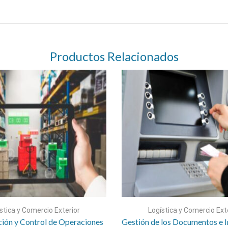
Productos Relacionados
stica y Comercio Exterior
Logística y Comercio Ext
ión y Control de Operaciones
Gestión de los Documentos e 