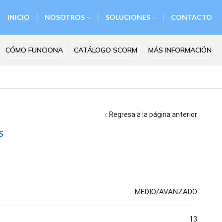
INICIO
NOSOTROS
SOLUCIONES
CONTACTO
CÓMO FUNCIONA
CATÁLOGO SCORM
MÁS INFORMACIÓN
Regresa a la página anterior
s
MEDIO/AVANZADO
13