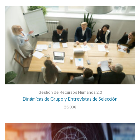
Gestión de Recursos Humanos 2.0
Dinámicas de Grupo y Entrevistas de Selección
25,00
€