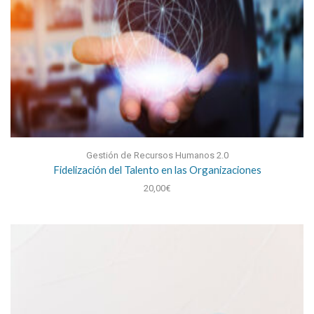
Gestión de Recursos Humanos 2.0
Fidelización del Talento en las Organizaciones
20,00
€