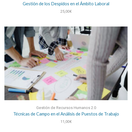
Gestión de los Despidos en el Ámbito Laboral
25,00
€
Gestión de Recursos Humanos 2.0
Técnicas de Campo en el Análisis de Puestos de Trabajo
11,00
€