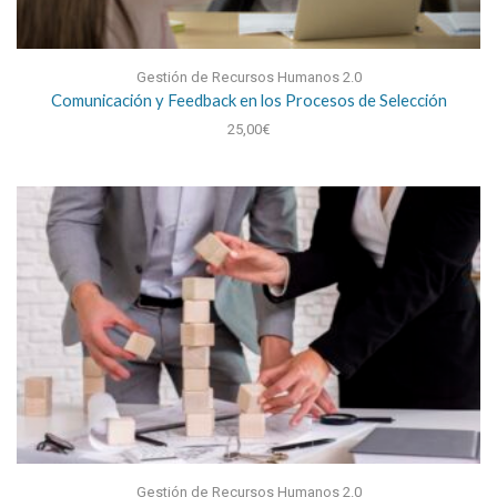
Gestión de Recursos Humanos 2.0
Comunicación y Feedback en los Procesos de Selección
25,00
€
Gestión de Recursos Humanos 2.0