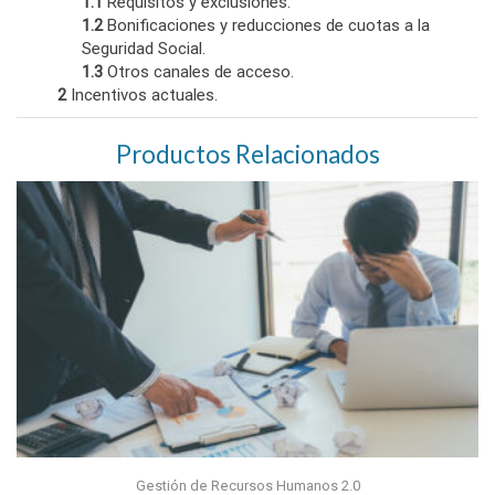
1.1
Requisitos y exclusiones.
1.2
Bonificaciones y reducciones de cuotas a la
Seguridad Social.
1.3
Otros canales de acceso.
2
Incentivos actuales.
Productos Relacionados
Gestión de Recursos Humanos 2.0