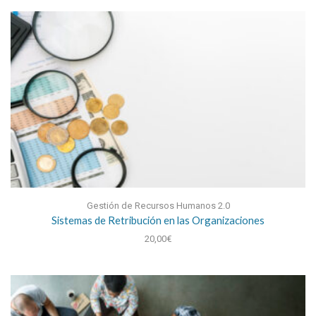
Gestión de Recursos Humanos 2.0
Sistemas de Retribución en las Organizaciones
20,00
€