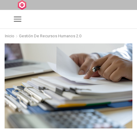
Inicio
Gestión De Recursos Humanos 2.0