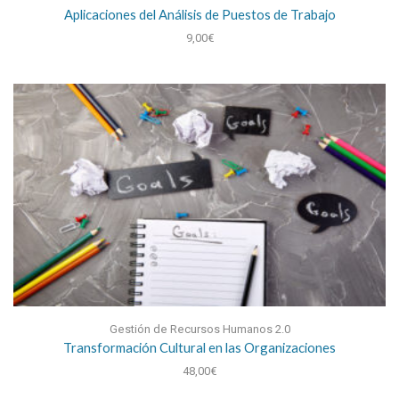
Aplicaciones del Análisis de Puestos de Trabajo
9,00
€
Gestión de Recursos Humanos 2.0
Transformación Cultural en las Organizaciones
48,00
€