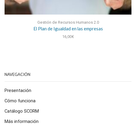
Gestión de Recursos Humanos 2.0
El Plan de Igualdad en las empresas
16,00
€
NAVEGACIÓN
Presentación
Cómo funciona
Catálogo SCORM
Más información