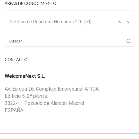
ÁREAS DE CONOCIMIENTO
Gestión de Recursos Humanos 2.0 (50)
×
CONTACTO
WelcomeNext S.L.
Av. Europa 26, Complejo Empresarial ATICA
Edificio 5, 2ª planta.
28224 – Pozuelo de Alarcón, Madrid
ESPAÑA