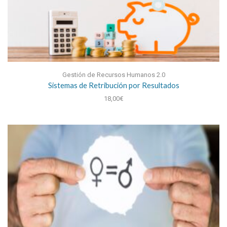
Gestión de Recursos Humanos 2.0
Sistemas de Retribución por Resultados
18,00
€