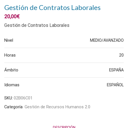
Gestión de Contratos Laborales
20,00
€
Gestión de Contratos Laborales
Nivel
MEDIO/AVANZADO
Horas
20
Ámbito
ESPAÑA
Idiomas
ESPAÑOL
SKU:
02B06C01
Categoría
Gestión de Recursos Humanos 2.0
DESCRIPCIÓN