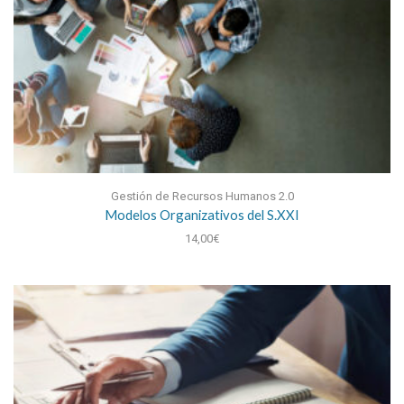
Gestión de Recursos Humanos 2.0
Modelos Organizativos del S.XXI
14,00
€