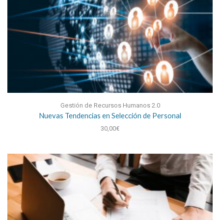
Gestión de Recursos Humanos 2.0
Nuevas Tendencias en Selección de Personal
30,00
€