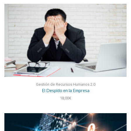
Gestión de Recursos Humanos 2.0
El Despido en la Empresa
18,00
€