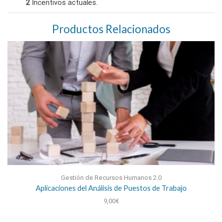
2
Incentivos actuales.
Productos Relacionados
Gestión de Recursos Humanos 2.0
Aplicaciones del Análisis de Puestos de Trabajo
9,00
€