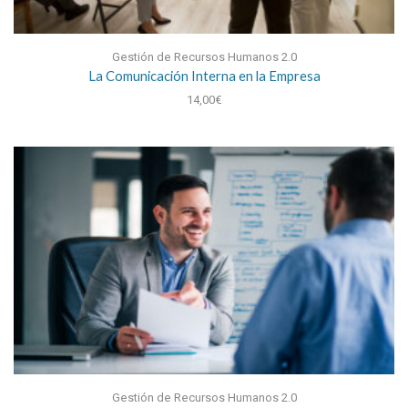
Gestión de Recursos Humanos 2.0
La Comunicación Interna en la Empresa
14,00
€
Gestión de Recursos Humanos 2.0