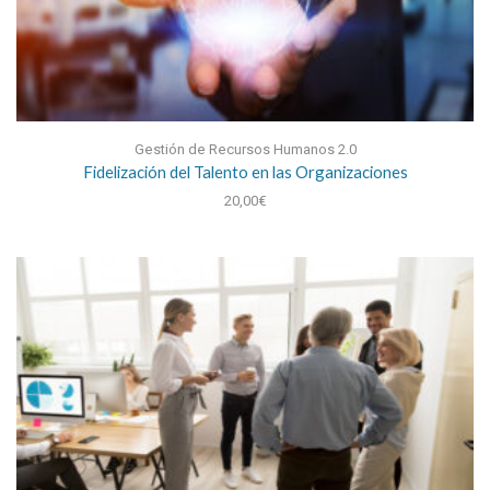
Gestión de Recursos Humanos 2.0
Fidelización del Talento en las Organizaciones
20,00
€