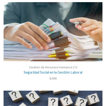
Gestión de Recursos Humanos 2.0
Seguridad Social en la Gestión Laboral
8,00
€