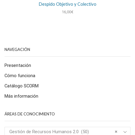
Despido Objetivo y Colectivo
16,00
€
NAVEGACIÓN
Presentación
Cómo funciona
Catálogo SCORM
Más información
ÁREAS DE CONOCIMIENTO
Gestión de Recursos Humanos 2.0 (50)
×