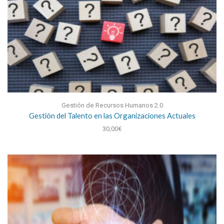
Gestión de Recursos Humanos 2.0
Gestión del Talento en las Organizaciones Actuales
30,00
€