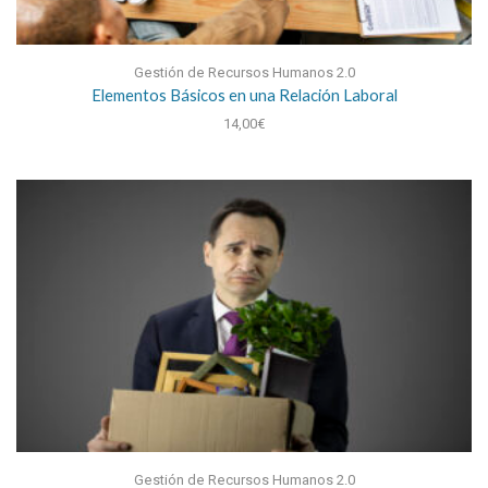
Gestión de Recursos Humanos 2.0
Elementos Básicos en una Relación Laboral
14,00
€
Gestión de Recursos Humanos 2.0