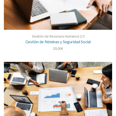
Gestión de Recursos Humanos 2.0
Gestión de Nóminas y Seguridad Social
20,00
€