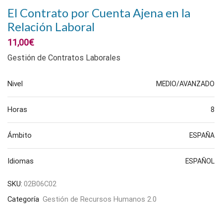
El Contrato por Cuenta Ajena en la
Relación Laboral
11,00
€
Gestión de Contratos Laborales
Nivel
MEDIO/AVANZADO
Horas
8
Ámbito
ESPAÑA
Idiomas
ESPAÑOL
SKU:
02B06C02
Categoría
Gestión de Recursos Humanos 2.0