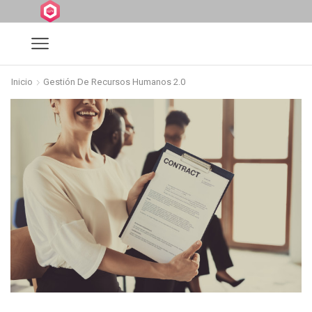
Inicio
Gestión De Recursos Humanos 2.0