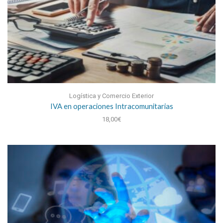
Logística y Comercio Exterior
IVA en operaciones Intracomunitarias
18,00
€