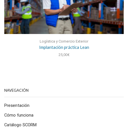
Logística y Comercio Exterior
Implantación práctica Lean
25,00
€
NAVEGACIÓN
Presentación
Cómo funciona
Catálogo SCORM