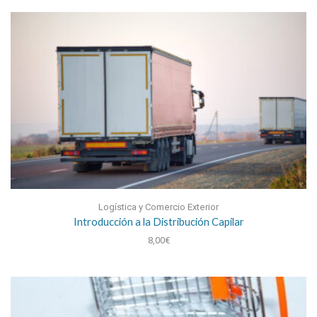
Logística y Comercio Exterior
Introducción a la Distribución Capilar
8,00
€