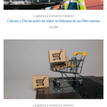
Logística y Comercio Exterior
Cálculo y Declaración de Valor en Aduana de las Mercancías
20,00
€
Logística y Comercio Exterior