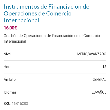
Instrumentos de Financiación de
Operaciones de Comercio
Internacional
16,00
€
Gestión de Operaciones de Financiación en el Comercio
Internacional
Nivel
MEDIO/AVANZADO
Horas
13
Ámbito
GENERAL
Idiomas
ESPAÑOL
SKU:
16B15C03