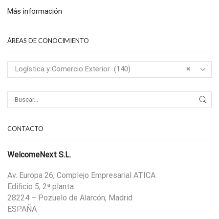
Más información
ÁREAS DE CONOCIMIENTO
Logística y Comercio Exterior (140)
×
CONTACTO
WelcomeNext S.L.
Av. Europa 26, Complejo Empresarial ATICA
Edificio 5, 2ª planta.
28224 – Pozuelo de Alarcón, Madrid
ESPAÑA