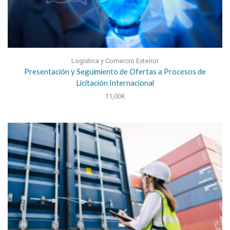
Logística y Comercio Exterior
Presentación y Seguimiento de Ofertas a Procesos de
Licitación Internacional
11,00
€