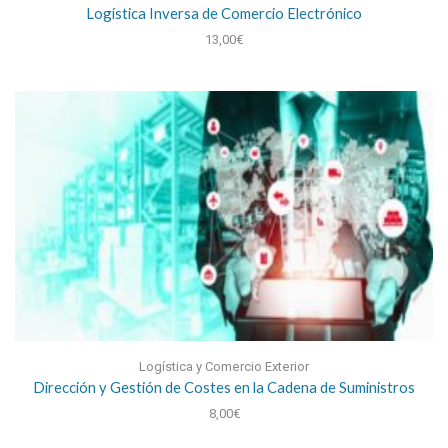
Logística Inversa de Comercio Electrónico
13,00
€
Logística y Comercio Exterior
Dirección y Gestión de Costes en la Cadena de Suministros
8,00
€