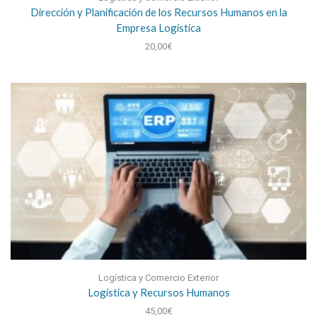
Dirección y Planificación de los Recursos Humanos en la
Empresa Logística
20,00
€
Logística y Comercio Exterior
Logística y Recursos Humanos
45,00
€