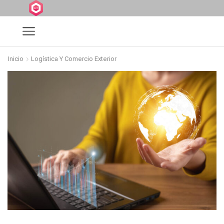
Inicio
Logística Y Comercio Exterior