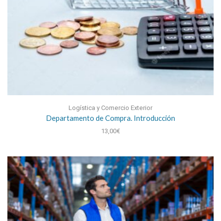
Logística y Comercio Exterior
Departamento de Compra. Introducción
13,00
€