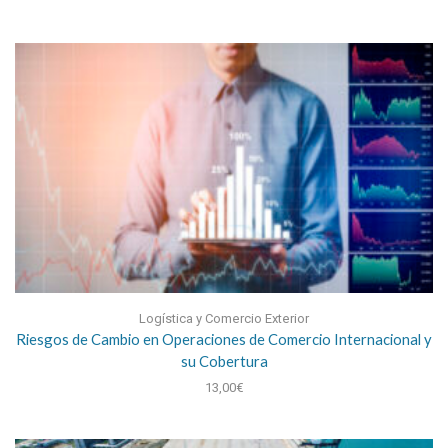
Logística y Comercio Exterior
Riesgos de Cambio en Operaciones de Comercio Internacional y
su Cobertura
13,00
€