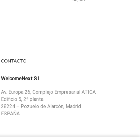
CONTACTO
WelcomeNext S.L.
Av. Europa 26, Complejo Empresarial ATICA
Edificio 5, 2ª planta.
28224 – Pozuelo de Alarcón, Madrid
ESPAÑA