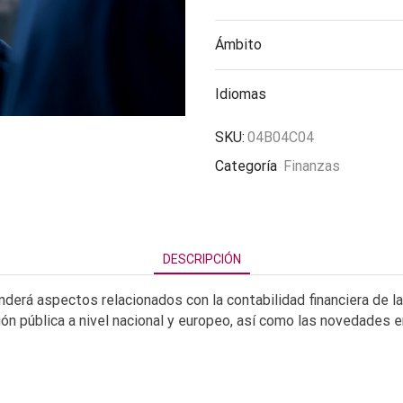
Ámbito
Idiomas
SKU:
04B04C04
Categoría
Finanzas
DESCRIPCIÓN
nderá aspectos relacionados con la contabilidad financiera de 
ón pública a nivel nacional y europeo, así como las novedades en 