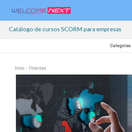
Catálogo de cursos SCORM para empresas
Inicio
Finanzas