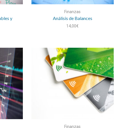
Finanzas
ables y
Análisis de Balances
14,00
€
Finanzas