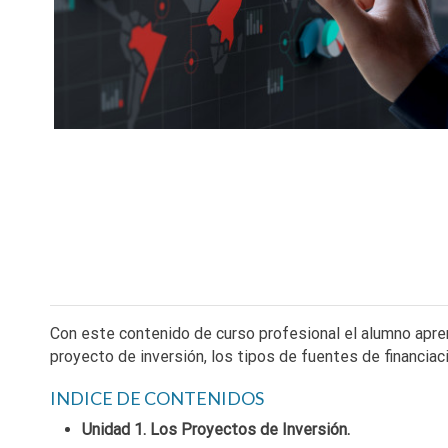
Con este contenido de curso profesional el alumno apre
proyecto de inversión, los tipos de fuentes de financiaci
INDICE DE CONTENIDOS
Unidad 1. Los Proyectos de Inversión.