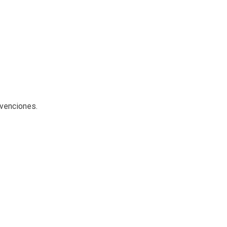
venciones.