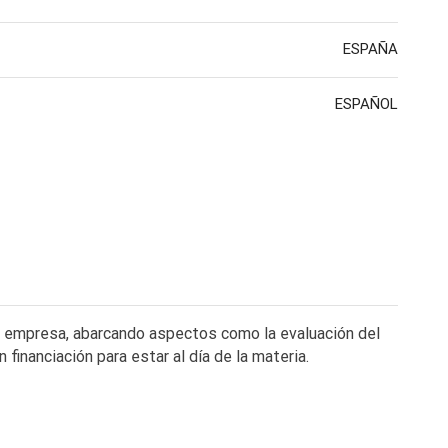
ESPAÑA
ESPAÑOL
la empresa, abarcando aspectos como la evaluación del
financiación para estar al día de la materia.