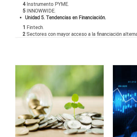
4
Instrumento PYME.
5
INNOWWIDE.
Unidad 5. Tendencias en Financiación.
1
Fintech.
2
Sectores con mayor acceso a la financiación alterna