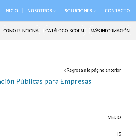
INICIO
NOSOTROS
SOLUCIONES
CONTACTO
CÓMO FUNCIONA
CATÁLOGO SCORM
MÁS INFORMACIÓN
Regresa a la página anterior
ación Públicas para Empresas
MEDIO
15