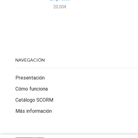
20,00
€
NAVEGACIÓN
Presentación
Cómo funciona
Catálogo SCORM
Más información