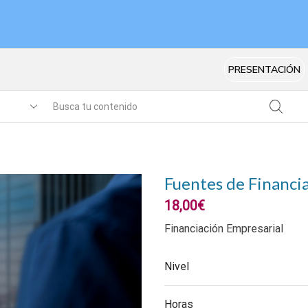
PRESENTACIÓN
Fuentes de Financi
18,00
€
Financiación Empresarial
Nivel
Horas