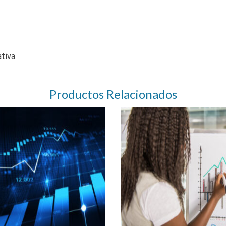
tiva.
Productos Relacionados