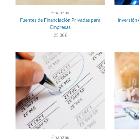
Finanzas
Fuentes de Financiación Privadas para
Inversión 
Empresas
25,00
€
Finanzas