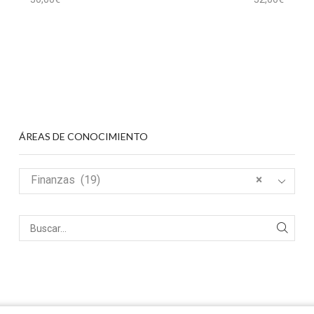
ÁREAS DE CONOCIMIENTO
Finanzas (19)
×